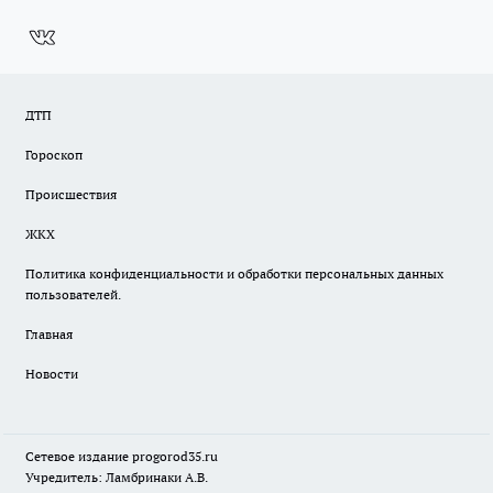
ДТП
Гороскоп
Происшествия
ЖКХ
Политика конфиденциальности и обработки персональных данных
пользователей.
Главная
Новости
Сетевое издание
progorod35.r
u
Учредитель: Ламбринаки А.В.