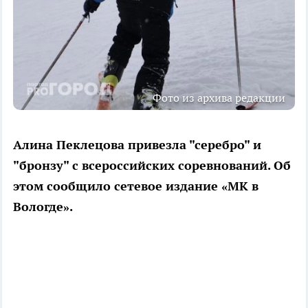
Фото из архива редакции
Алина Пеклецова привезла "серебро" и
"бронзу" с всероссийских соревнований. Об
этом сообщило сетевое издание «МК в
Вологде».