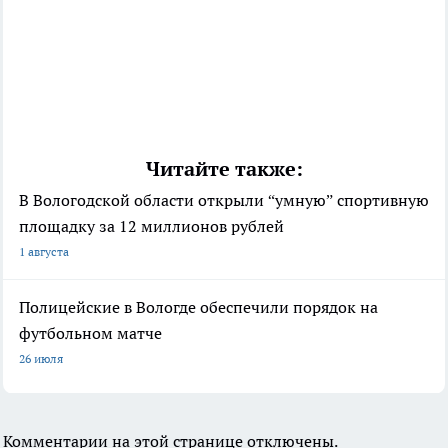
Читайте также:
В Вологодской области открыли “умную” спортивную
площадку за 12 миллионов рублей
1 августа
Полицейские в Вологде обеспечили порядок на
футбольном матче
26 июля
Комментарии на этой странице отключены.