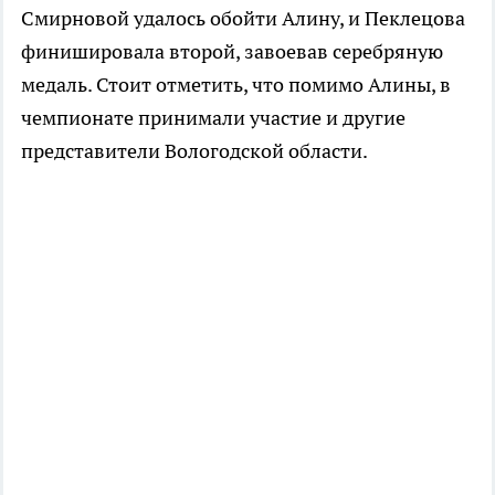
Смирновой удалось обойти Алину, и Пеклецова
финишировала второй, завоевав серебряную
медаль. Стоит отметить, что помимо Алины, в
чемпионате принимали участие и другие
представители Вологодской области.