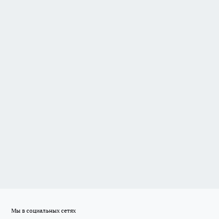
Мы в социальных сетях