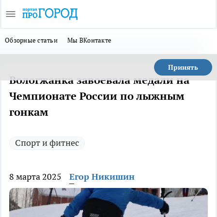
Обзорные статьи
Мы ВКонтакте
Принять
Вологжанка завоевала медали на
Чемпионате России по лыжным
гонкам
Спорт и фитнес
8 марта 2025
Егор Никишин