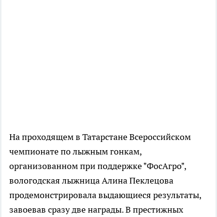
На проходящем в Татарстане Всероссийском
чемпионате по лыжным гонкам,
организованном при поддержке "ФосАгро",
вологодская лыжница Алина Пеклецова
продемонстрировала выдающиеся результаты,
завоевав сразу две награды. В престижных