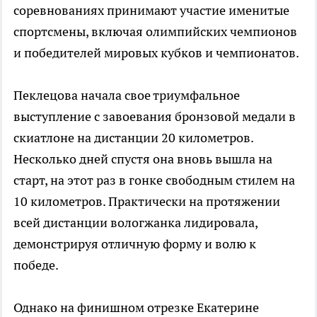
соревнованиях принимают участие именитые
спортсмены, включая олимпийских чемпионов
и победителей мировых кубков и чемпионатов.
Пеклецова начала свое триумфальное
выступление с завоевания бронзовой медали в
скиатлоне на дистанции 20 километров.
Несколько дней спустя она вновь вышла на
старт, на этот раз в гонке свободным стилем на
10 километров. Практически на протяжении
всей дистанции вологжанка лидировала,
демонстрируя отличную форму и волю к
победе.
Однако на финишном отрезке Екатерине