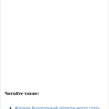
Читайте также:
Жители Вологодской области могут стать