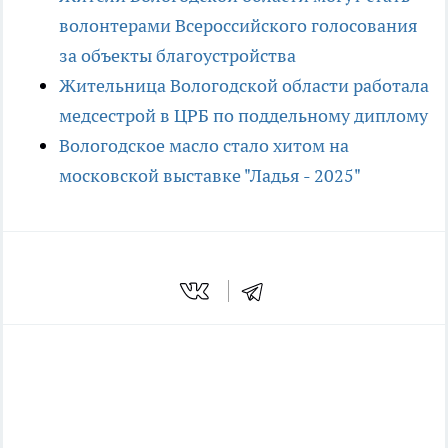
волонтерами Всероссийского голосования
за объекты благоустройства
Жительница Вологодской области работала
медсестрой в ЦРБ по поддельному диплому
Вологодское масло стало хитом на
московской выставке "Ладья - 2025"