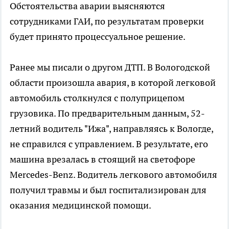
Обстоятельства аварии выясняются
сотрудниками ГАИ, по результатам проверки
будет принято процессуальное решение.
Ранее мы писали о другом ДТП. В Вологодской
области произошла авария, в которой легковой
автомобиль столкнулся с полуприцепом
грузовика. По предварительным данным, 52-
летний водитель "Ижа", направляясь к Вологде,
не справился с управлением. В результате, его
машина врезалась в стоящий на светофоре
Mercedes-Benz. Водитель легкового автомобиля
получил травмы и был госпитализирован для
оказания медицинской помощи.