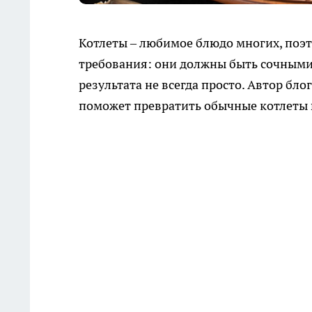
Котлеты – любимое блюдо многих, поэ
требования: они должны быть сочными
результата не всегда просто. Автор бл
поможет превратить обычные котлеты 