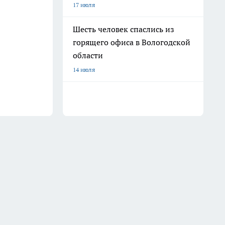
17 июля
Шесть человек спаслись из
горящего офиса в Вологодской
области
14 июля