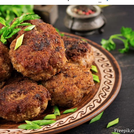
Freepik.