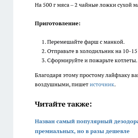
На 500 г мяса – 2 чайные ложки сухой м
Приготовление:
Перемешайте фарш с манкой.
Отправьте в холодильник на 10-15
Сформируйте и пожарьте котлеты.
Благодаря этому простому лайфхаку в
воздушными, пишет
источник
.
Читайте также:
Назван самый популярный дезодора
премиальных, но в разы дешевле