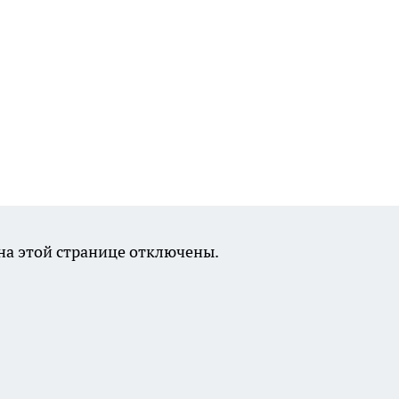
а этой странице отключены.