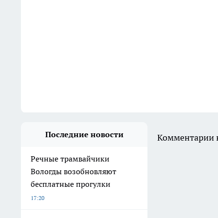
Последние новости
Комментарии н
Речные трамвайчики
Вологды возобновляют
бесплатные прогулки
17:20