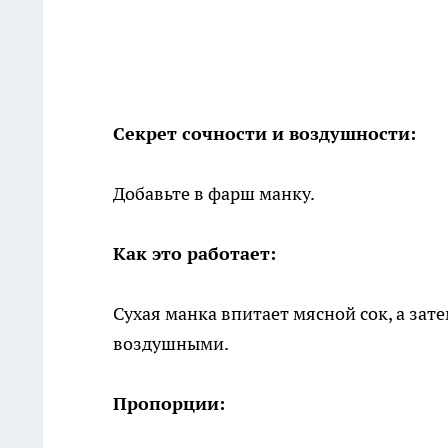
Секрет сочности и воздушности:
Добавьте в фарш манку.
Как это работает:
Сухая манка впитает мясной сок, а зат
воздушными.
Пропорции: