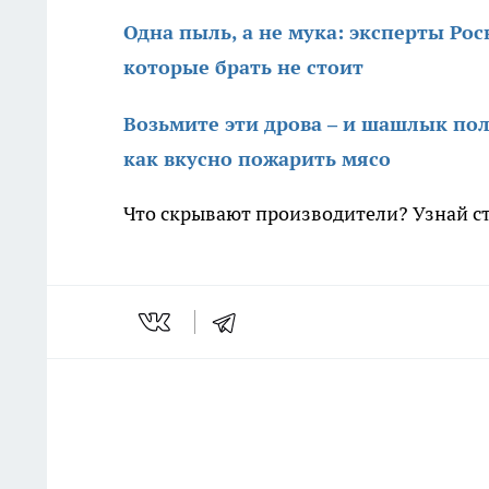
Одна пыль, а не мука: эксперты Ро
которые брать не стоит
Возьмите эти дрова – и шашлык по
как вкусно пожарить мясо
Что скрывают производители? Узнай с