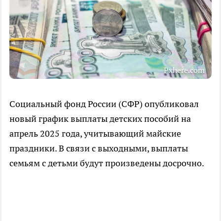
Pxhere.com
Социальный фонд России (СФР) опубликовал
новый график выплаты детских пособий на
апрель 2025 года, учитывающий майские
праздники. В связи с выходными, выплаты
семьям с детьми будут произведены досрочно.