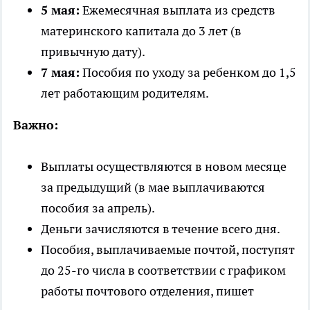
5 мая:
Ежемесячная выплата из средств
материнского капитала до 3 лет (в
привычную дату).
7 мая:
Пособия по уходу за ребенком до 1,5
лет работающим родителям.
Важно:
Выплаты осуществляются в новом месяце
за предыдущий (в мае выплачиваются
пособия за апрель).
Деньги зачисляются в течение всего дня.
Пособия, выплачиваемые почтой, поступят
до 25-го числа в соответствии с графиком
работы почтового отделения, пишет