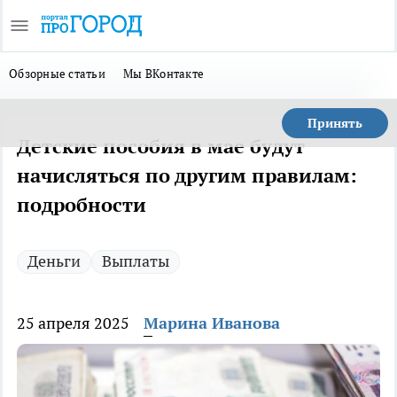
Обзорные статьи
Мы ВКонтакте
Принять
Детские пособия в мае будут
начисляться по другим правилам:
подробности
Деньги
Выплаты
25 апреля 2025
Марина Иванова