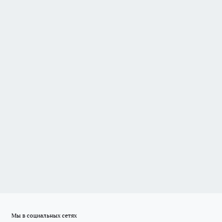
Мы в социальных сетях