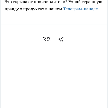
Что скрывают производители? Узнай страшную
правду о продуктах в нашем
Телеграм-канале
.