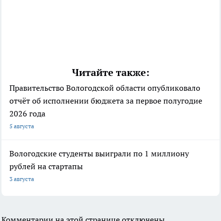
Читайте также:
Правительство Вологодской области опубликовало
отчёт об исполнении бюджета за первое полугодие
2026 года
5 августа
Вологодские студенты выиграли по 1 миллиону
рублей на стартапы
3 августа
Комментарии на этой странице отключены.