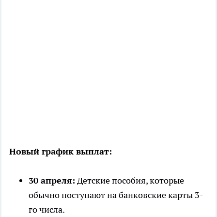
Новый график выплат:
30 апреля:
Детские пособия, которые
обычно поступают на банковские карты 3-
го числа.