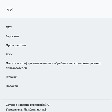
ДТП
Гороскоп
Происшествия
ЖКХ
Политика конфиденциальности и обработки персональных данных
пользователей.
Главная
Новости
Сетевое издание
progorod35.r
u
Учредитель: Ламбринаки А.В.