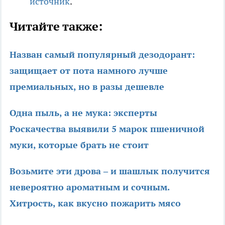
источник
.
Читайте также:
Назван самый популярный дезодорант:
защищает от пота намного лучше
премиальных, но в разы дешевле
Одна пыль, а не мука: эксперты
Роскачества выявили 5 марок пшеничной
муки, которые брать не стоит
Возьмите эти дрова – и шашлык получится
невероятно ароматным и сочным.
Хитрость, как вкусно пожарить мясо