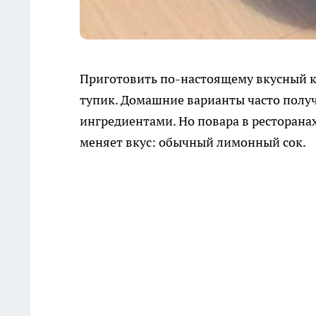
Приготовить по-настоящему вкусный ку
тупик. Домашние варианты часто полу
ингредиентами. Но повара в ресторана
меняет вкус: обычный лимонный сок.