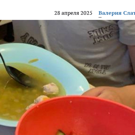
28 апреля 2025
Валерия Сла