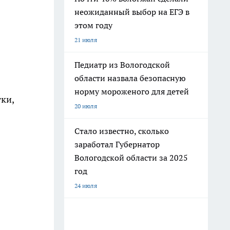
неожиданный выбор на ЕГЭ в
этом году
21 июля
Педиатр из Вологодской
области назвала безопасную
норму мороженого для детей
тки,
20 июля
Стало известно, сколько
заработал Губернатор
Вологодской области за 2025
год
24 июля