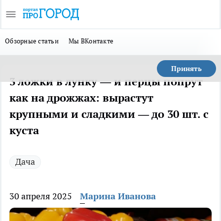
Обзорные статьи
Мы ВКонтакте
Принять
3 ложки в лунку — и перцы попрут
как на дрожжах: вырастут
крупными и сладкими — до 30 шт. с
куста
Дача
30 апреля 2025
Марина Иванова