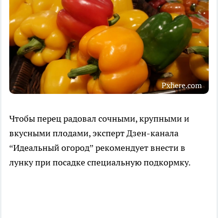
Pxhere.com
Чтобы перец радовал сочными, крупными и
вкусными плодами, эксперт Дзен-канала
“Идеальный огород” рекомендует внести в
лунку при посадке специальную подкормку.