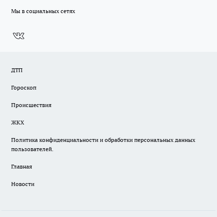
Мы в социальных сетях
ДТП
Гороскоп
Происшествия
ЖКХ
Политика конфиденциальности и обработки персональных данных
пользователей.
Главная
Новости