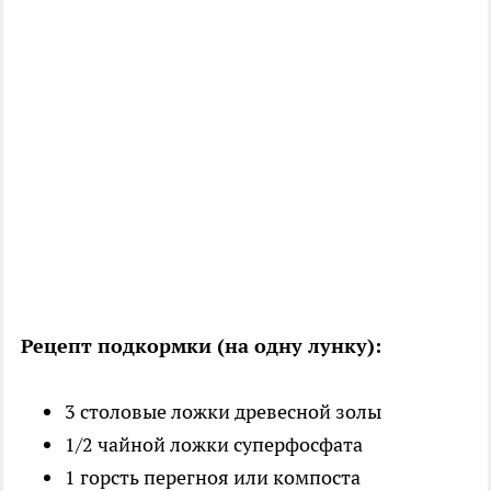
Рецепт подкормки (на одну лунку):
3 столовые ложки древесной золы
1/2 чайной ложки суперфосфата
1 горсть перегноя или компоста