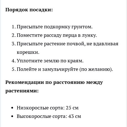
Порядок посадки:
Присыпьте подкормку грунтом.
Поместите рассаду перца в лунку.
Присыпьте растение почвой, не вдавливая
корешки.
Уплотните землю по краям.
Полейте и замульчируйте (по желанию).
Рекомендации по расстоянию между
растениями:
Низкорослые сорта: 25 см
Высокорослые сорта: 43 см