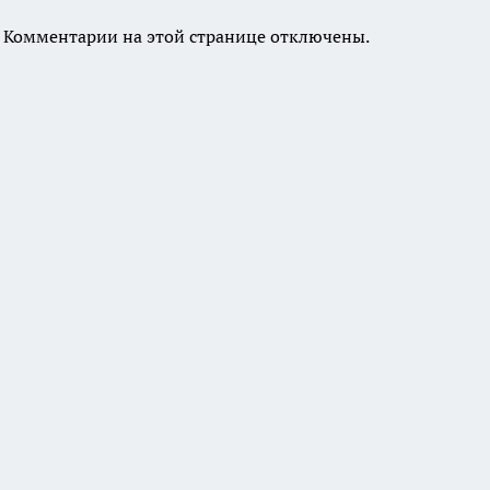
Комментарии на этой странице отключены.