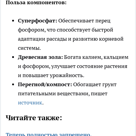
Польза компонентов:
Суперфосфат:
Обеспечивает перец
фосфором, что способствует быстрой
адаптации рассады и развитию корневой
системы.
Древесная зола:
Богата калием, кальцием
и фосфором, улучшает состояние растения
и повышает урожайность.
Перегной/компост:
Обогащает грунт
питательными веществами, пишет
источник
.
Читайте также:
Теперь полностью запрещено.