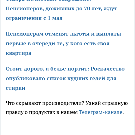
Пенсионеров, доживших до 70 лет, ждут
ограничения с 1 мая
Пенсионерам отменят льготы и выплаты -
первые в очереди те, у кого есть своя
квартира
Стоит дорого, а белье портит: Роскачество
опубликовало список худших гелей для
стирки
Что скрывают производители? Узнай страшную
правду о продуктах в нашем
Телеграм-канале
.