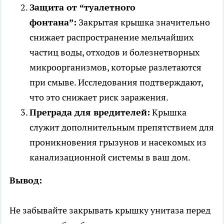
Защита от “туалетного
фонтана”:
Закрытая крышка значительно
снижает распространение мельчайших
частиц воды, отходов и болезнетворных
микроорганизмов, которые разлетаются
при смыве. Исследования подтверждают,
что это снижает риск заражения.
Преграда для вредителей:
Крышка
служит дополнительным препятствием для
проникновения грызунов и насекомых из
канализационной системы в ваш дом.
Вывод:
Не забывайте закрывать крышку унитаза перед