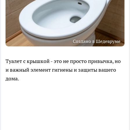
Создано в Шедевруме
Туалет с крышкой - это не просто привычка, но
и важный элемент гигиены и защиты вашего
дома.