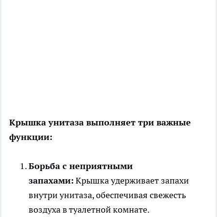
Крышка унитаза выполняет три важные
функции:
Борьба с неприятными
запахами:
Крышка удерживает запахи
внутри унитаза, обеспечивая свежесть
воздуха в туалетной комнате.