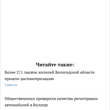
Читайте также:
Более 271 тысячи жителей Вологодской области
прошли диспансеризацию
2 августа
Общественники проверили качество регистрации
автомобилей в Вологде