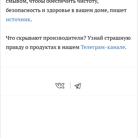
смывом, чтобы обеспечить чистоту,
безопасность и здоровье в вашем доме, пишет
источник
.
Что скрывают производители? Узнай страшную
правду о продуктах в нашем
Телеграм-канале
.