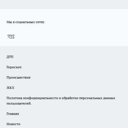
Мы в социальных сетях
ДТП
Гороскоп
Происшествия
ЖКХ
Политика конфиденциальности и обработки персональных данных
пользователей.
Главная
Новости