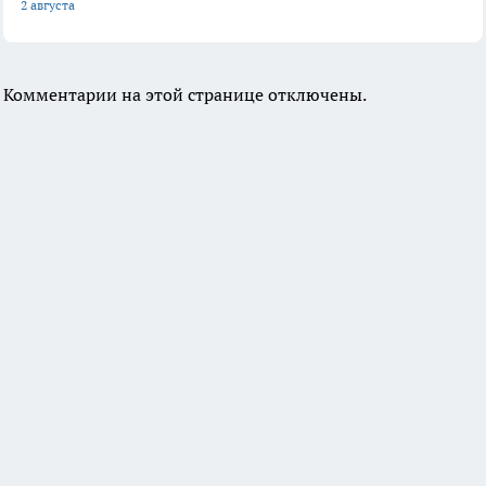
2 августа
Комментарии на этой странице отключены.