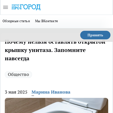
Обзорные статьи
Мы ВКонтакте
Принять
Почему нельзя оставлять открытой
крышку унитаза. Запомните
навсегда
Общество
3 мая 2025
Марина Иванова