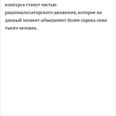
конкурса станут частью
рационализаторского движения, которое на
данный момент объединяет более сорока семи
тысяч человек.