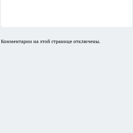
Комментарии на этой странице отключены.