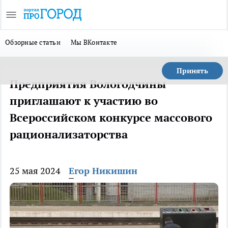
Обзорные статьи
Мы ВКонтакте
Принять
Предприятия Вологодчины
приглашают к участию во
Всероссийском конкурсе массового
рационализаторства
25 мая 2024
Егор Никишин