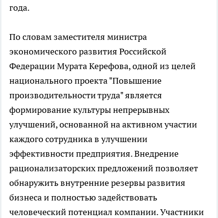
года.
По словам заместителя министра
экономического развития Российской
Федерации Мурата Керефова, одной из целей
национального проекта "Повышение
производительности труда" является
формирование культуры непрерывных
улучшений, основанной на активном участии
каждого сотрудника в улучшении
эффективности предприятия. Внедрение
рационализаторских предложений позволяет
обнаружить внутренние резервы развития
бизнеса и полностью задействовать
человеческий потенциал компании. Участники