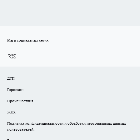
Мы в социальных сетях
ДТП
Гороскоп
Происшествия
ЖКХ
Политика конфиденциальности и обработки персональных данных
пользователей.