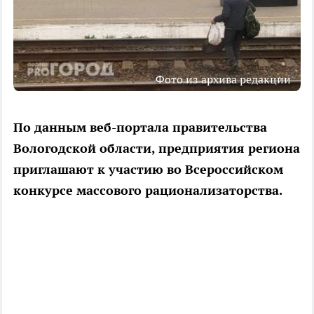
Фото из архива редакции
По данным веб-портала правительства
Вологодской области, предприятия региона
приглашают к участию во Всероссийском
конкурсе массового рационализаторства.