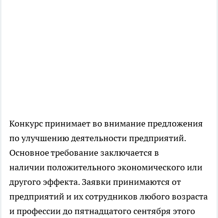
Конкурс принимает во внимание предложения
по улучшению деятельности предприятий.
Основное требование заключается в
наличии положительного экономического или
другого эффекта. Заявки принимаются от
предприятий и их сотрудников любого возраста
и профессии до пятнадцатого сентября этого