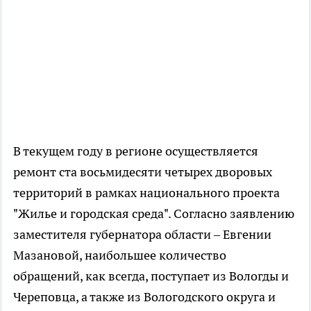
В текущем году в регионе осуществляется
ремонт ста восьмидесяти четырех дворовых
территорий в рамках национального проекта
"Жилье и городская среда". Согласно заявлению
заместителя губернатора области – Евгении
Мазановой, наибольшее количество
обращений, как всегда, поступает из Вологды и
Череповца, а также из Вологодского округа и