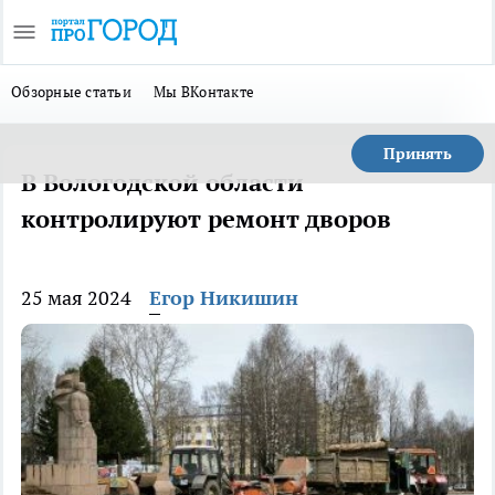
Обзорные статьи
Мы ВКонтакте
Принять
В Вологодской области
контролируют ремонт дворов
25 мая 2024
Егор Никишин