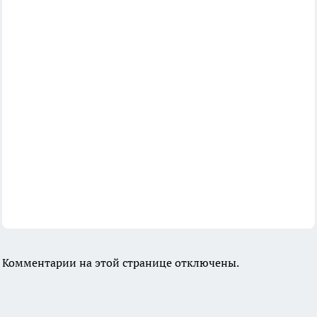
Комментарии на этой странице отключены.