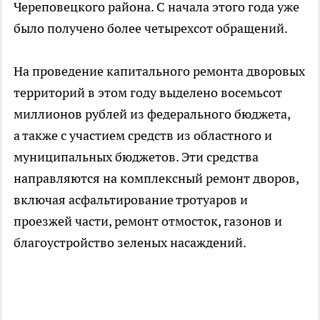
Череповецкого района. С начала этого года уже
было получено более четырехсот обращений.
На проведение капитального ремонта дворовых
территорий в этом году выделено восемьсот
миллионов рублей из федерального бюджета,
а также с участием средств из областного и
муниципальных бюджетов. Эти средства
направляются на комплексный ремонт дворов,
включая асфальтирование тротуаров и
проезжей части, ремонт отмосток, газонов и
благоустройство зеленых насаждений.