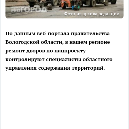
Фото из архива редакции
По данным веб-портала правительства
Вологодской области, в нашем регионе
ремонт дворов по нацпроекту
контролируют специалисты областного
управления содержания территорий.