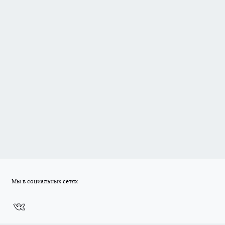
Мы в социальных сетях