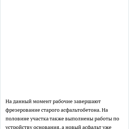
На данный момент рабочие завершают
фрезерование старого асфальтобетона. На
половине участка также выполнены работы по
устройству основания, а новый асфальт уже