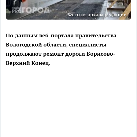
Фото из архива редакции
По данным веб-портала правительства
Вологодской области, специалисты
продолжают ремонт дороги Борисово-
Верхний Конец.