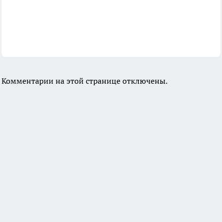
Комментарии на этой странице отключены.