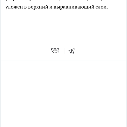
уложен в верхний и выравнивающий слои.