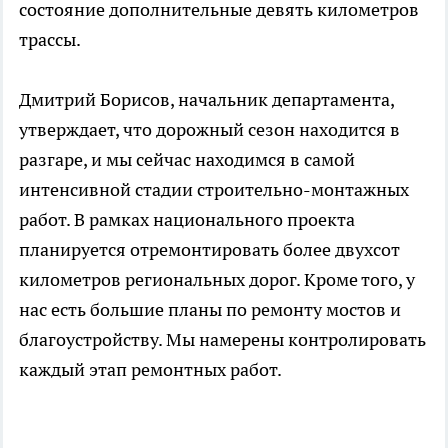
состояние дополнительные девять километров
трассы.
Дмитрий Борисов, начальник департамента,
утверждает, что дорожный сезон находится в
разгаре, и мы сейчас находимся в самой
интенсивной стадии строительно-монтажных
работ. В рамках национального проекта
планируется отремонтировать более двухсот
километров региональных дорог. Кроме того, у
нас есть большие планы по ремонту мостов и
благоустройству. Мы намерены контролировать
каждый этап ремонтных работ.