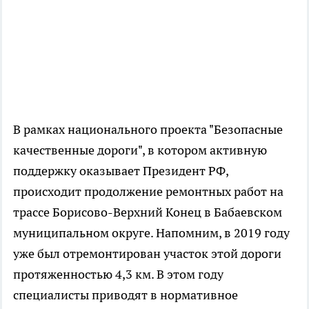
В рамках национального проекта "Безопасные
качественные дороги", в котором активную
поддержку оказывает Президент РФ,
происходит продолжение ремонтных работ на
трассе Борисово-Верхний Конец в Бабаевском
муниципальном округе. Напомним, в 2019 году
уже был отремонтирован участок этой дороги
протяженностью 4,3 км. В этом году
специалисты приводят в нормативное