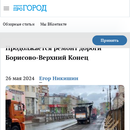
Обзорные статьи
Мы ВКонтакте
Принять
Продолжается ремонт дороги
Борисово-Верхний Конец
26 мая 2024
Егор Никишин