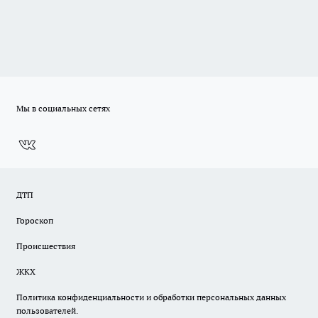
Мы в социальных сетях
ДТП
Гороскоп
Происшествия
ЖКХ
Политика конфиденциальности и обработки персональных данных
пользователей.