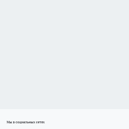
Мы в социальных сетях