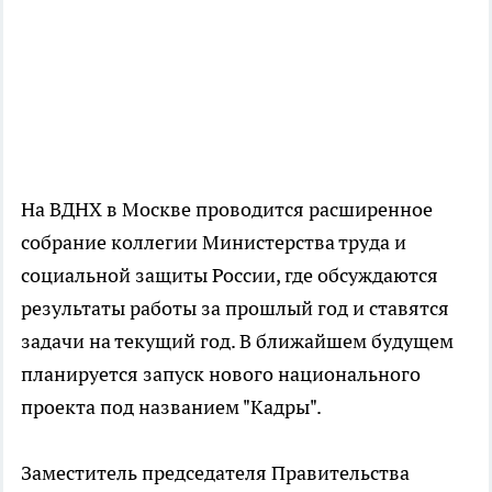
На ВДНХ в Москве проводится расширенное
собрание коллегии Министерства труда и
социальной защиты России, где обсуждаются
результаты работы за прошлый год и ставятся
задачи на текущий год. В ближайшем будущем
планируется запуск нового национального
проекта под названием "Кадры".
Заместитель председателя Правительства