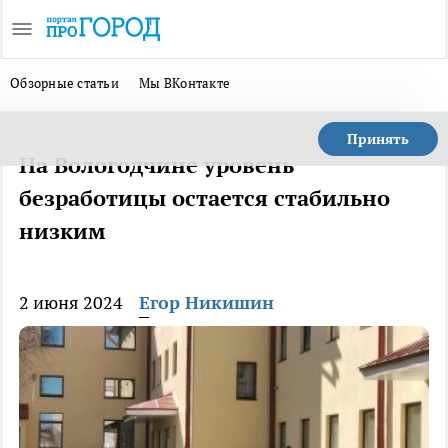
Обзорные статьи
Мы ВКонтакте
Принять
На Вологодчине уровень
безработицы остается стабильно
низким
2 июня 2024
Егор Никишин