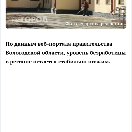
Фото из архива редакции
По данным веб-портала правительства
Вологодской области, уровень безработицы
в регионе остается стабильно низким.