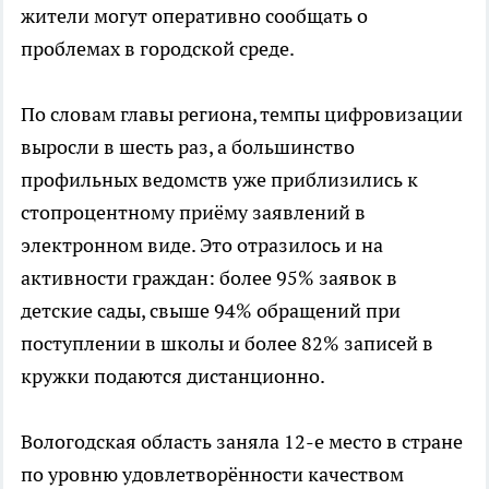
жители могут оперативно сообщать о
проблемах в городской среде.
По словам главы региона, темпы цифровизации
выросли в шесть раз, а большинство
профильных ведомств уже приблизились к
стопроцентному приёму заявлений в
электронном виде. Это отразилось и на
активности граждан: более 95% заявок в
детские сады, свыше 94% обращений при
поступлении в школы и более 82% записей в
кружки подаются дистанционно.
Вологодская область заняла 12-е место в стране
по уровню удовлетворённости качеством