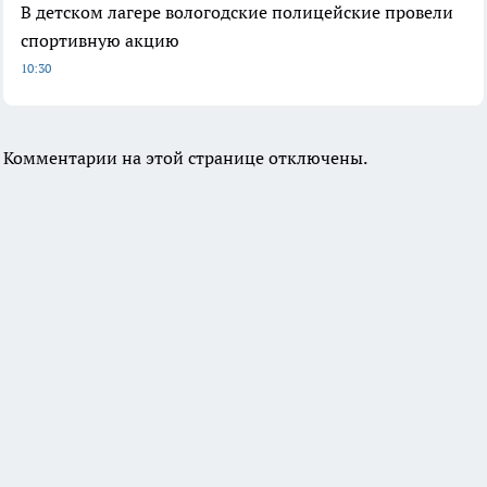
В детском лагере вологодские полицейские провели
спортивную акцию
10:30
Комментарии на этой странице отключены.