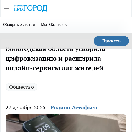
Обзорные статьи
Мы ВКонтакте
Принять
Вологодская область ускорила
цифровизацию и расширила
онлайн-сервисы для жителей
Общество
27 декабря 2025
Родион Астафьев