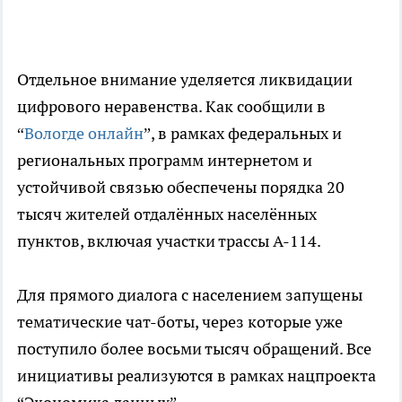
Отдельное внимание уделяется ликвидации
цифрового неравенства. Как сообщили в
“
Вологде онлайн
”, в рамках федеральных и
региональных программ интернетом и
устойчивой связью обеспечены порядка 20
тысяч жителей отдалённых населённых
пунктов, включая участки трассы А-114.
Для прямого диалога с населением запущены
тематические чат-боты, через которые уже
поступило более восьми тысяч обращений. Все
инициативы реализуются в рамках нацпроекта