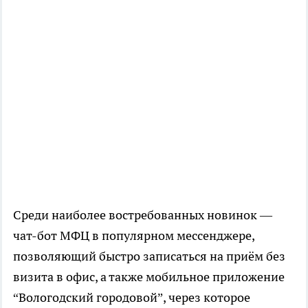
Среди наиболее востребованных новинок —
чат-бот МФЦ в популярном мессенджере,
позволяющий быстро записаться на приём без
визита в офис, а также мобильное приложение
“Вологодский городовой”, через которое