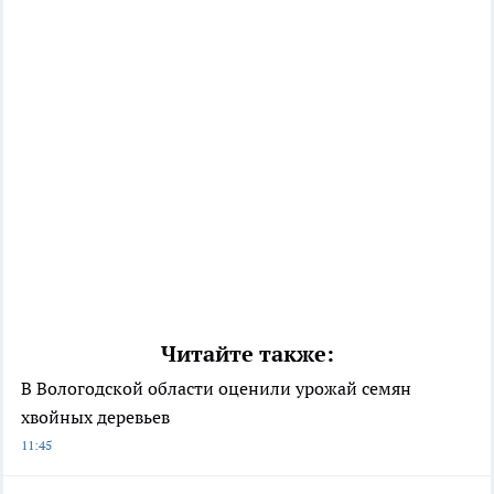
Читайте также:
В Вологодской области оценили урожай семян
хвойных деревьев
11:45