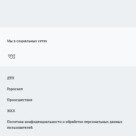
Мы в социальных сетях
ДТП
Гороскоп
Происшествия
ЖКХ
Политика конфиденциальности и обработки персональных данных
пользователей.