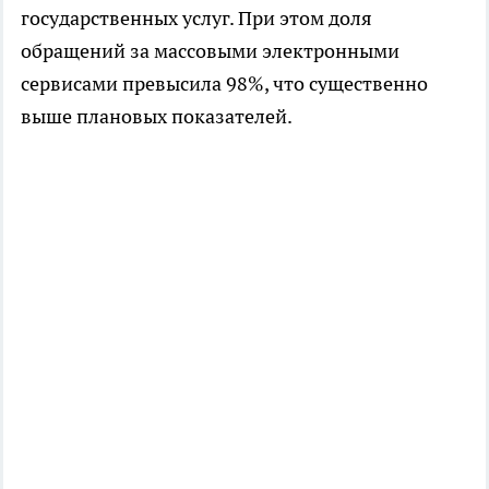
государственных услуг. При этом доля
обращений за массовыми электронными
сервисами превысила 98%, что существенно
выше плановых показателей.