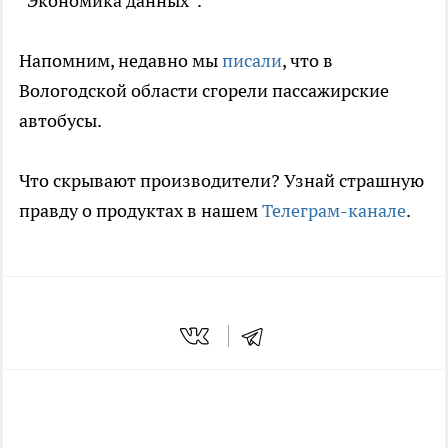
“Экономика данных”.
Напомним, недавно мы
писали
, что в
Вологодской области сгорели пассажирские
автобусы.
Что скрывают производители? Узнай страшную
правду о продуктах в нашем
Телеграм-канале
.