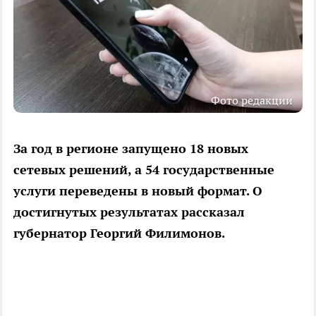
Фото редакции
За год в регионе запущено 18 новых
сетевых решений, а 54 государственные
услуги переведены в новый формат. О
достигнутых результатах рассказал
губернатор Георгий Филимонов.