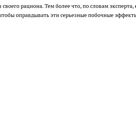
своего рациона. Тем более что, по словам эксперта, 
, чтобы оправдывать эти серьезные побочные эффект