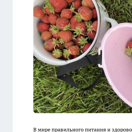
В мире правильного питания и здорово