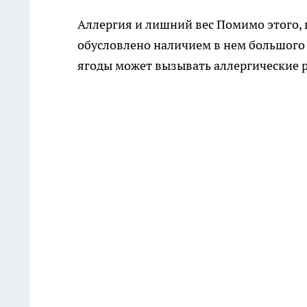
Аллергия и лишний вес Помимо этого, 
обусловлено наличием в нем большого
ягоды может вызывать аллергические 