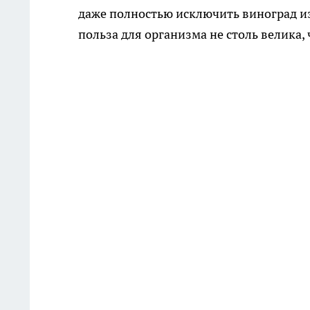
даже полностью исключить виноград из 
польза для организма не столь велика