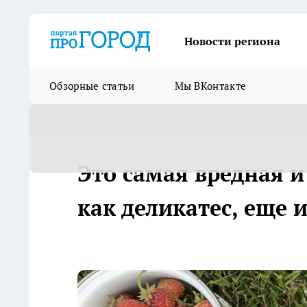
Новости региона
Обзорные статьи
Мы ВКонтакте
Это самая вредная и
как деликатес, еще 