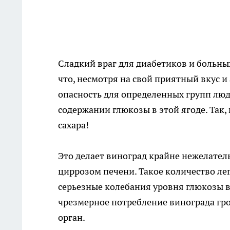
Сладкий враг для диабетиков и больны
что, несмотря на свой приятный вкус и
опасность для определенных групп люд
содержании глюкозы в этой ягоде. Так,
сахара!
Это делает виноград крайне нежелател
циррозом печени. Такое количество л
серьезные колебания уровня глюкозы в
чрезмерное потребление винограда гро
орган.