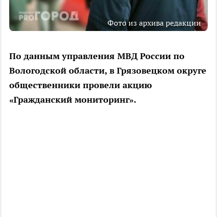
Фото из архива редакции
По данным управления МВД России по
Вологодской области, в Грязовецком округе
общественники провели акцию
«Гражданский мониторинг».