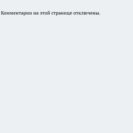
Комментарии на этой странице отключены.