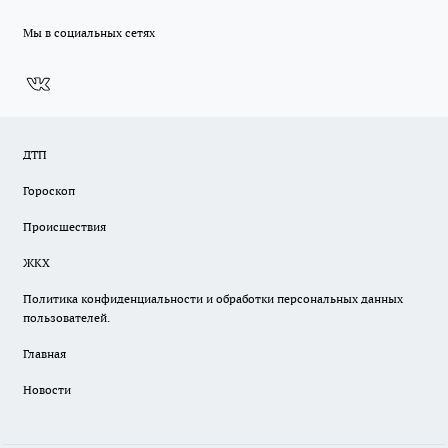
Мы в социальных сетях
ДТП
Гороскоп
Происшествия
ЖКХ
Политика конфиденциальности и обработки персональных данных
пользователей.
Главная
Новости