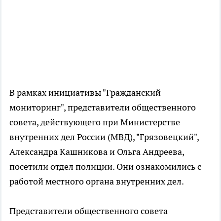
В рамках инициативы "Гражданский
мониторинг", представители общественного
совета, действующего при Министерстве
внутренних дел России (МВД), "Грязовецкий",
Александра Кашникова и Ольга Андреева,
посетили отдел полиции. Они ознакомились с
работой местного органа внутренних дел.
Представители общественного совета