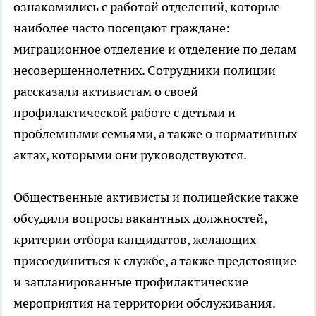
ознакомились с работой отделений, которые
наиболее часто посещают граждане:
миграционное отделение и отделение по делам
несовершеннолетних. Сотрудники полиции
рассказали активистам о своей
профилактической работе с детьми и
проблемными семьями, а также о нормативных
актах, которыми они руководствуются.
Общественные активисты и полицейские также
обсудили вопросы вакантных должностей,
критерии отбора кандидатов, желающих
присоединиться к службе, а также предстоящие
и запланированные профилактические
мероприятия на территории обслуживания.