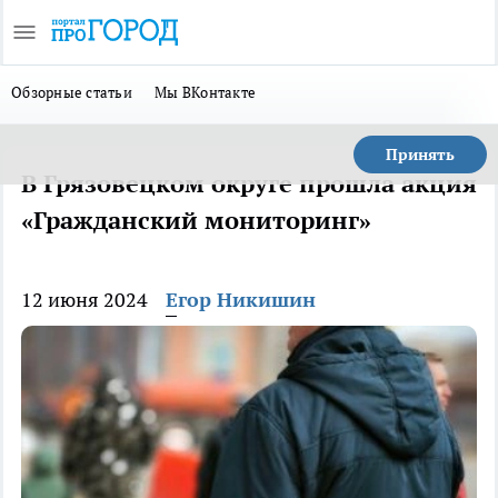
Обзорные статьи
Мы ВКонтакте
Принять
В Грязовецком округе прошла акция
«Гражданский мониторинг»
12 июня 2024
Егор Никишин