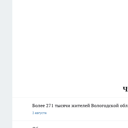
Ч
Более 271 тысячи жителей Вологодской об
2 августа