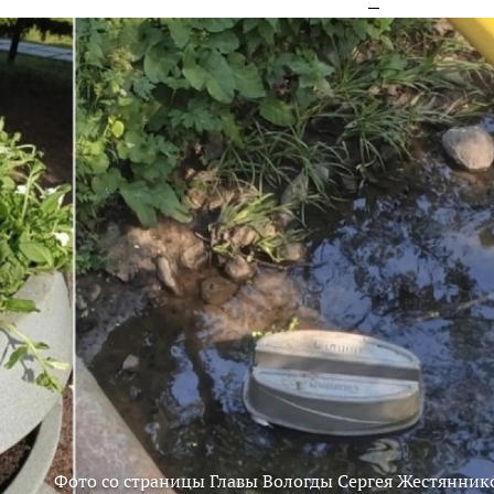
Фото со страницы Главы Вологды Сергея Жестянник