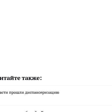
итайте также:
ласти прошли диспансеризацию