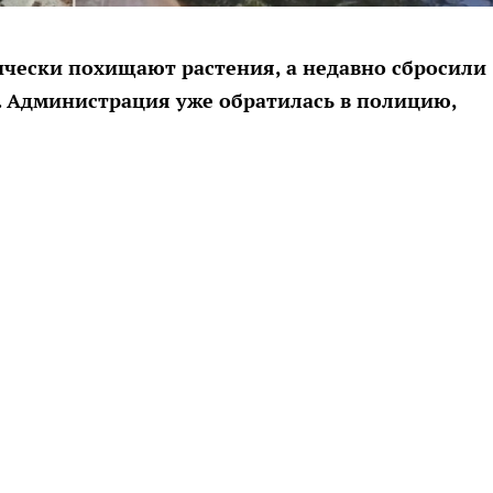
чески похищают растения, а недавно сбросили
. Администрация уже обратилась в полицию,