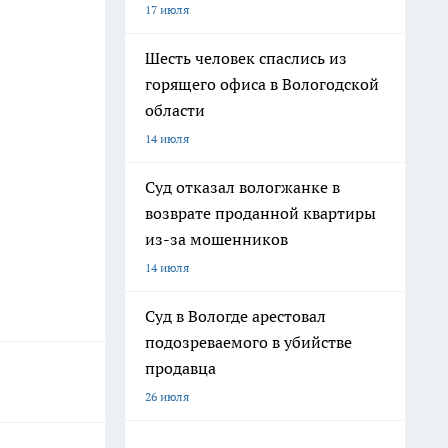
17 июля
Шесть человек спаслись из
горящего офиса в Вологодской
области
14 июля
Суд отказал вологжанке в
возврате проданной квартиры
из-за мошенников
14 июля
Суд в Вологде арестовал
подозреваемого в убийстве
продавца
26 июля