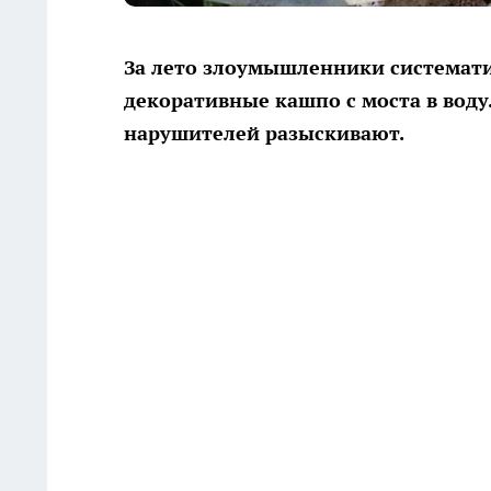
За лето злоумышленники системати
декоративные кашпо с моста в воду
нарушителей разыскивают.