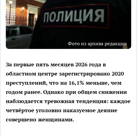
Фото из архива редакции
За первые пять месяцев 2026 года в
областном центре зарегистрировано 2020
преступлений, что на 16,1% меньше, чем
годом ранее. Однако при общем снижении
наблюдается тревожная тенденция: каждое
четвёртое уголовно наказуемое деяние
совершено женщинами.