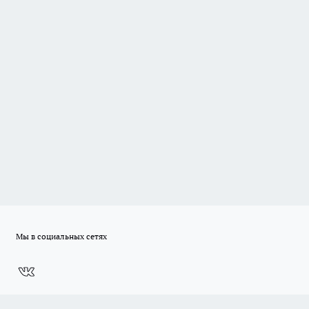
Мы в социальных сетях