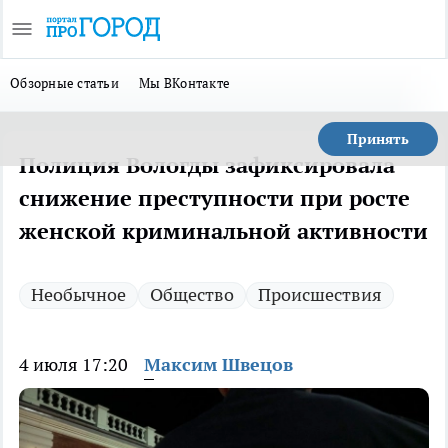
Обзорные статьи
Мы ВКонтакте
Принять
Полиция Вологды зафиксировала
снижение преступности при росте
женской криминальной активности
Необычное
Общество
Происшествия
4 июля 17:20
Максим Швецов