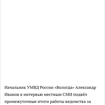
Начальник УМВД России «Вологда» Александр
Иванов в интервью местным СМИ подвёл
промежуточные итоги работы ведомства за