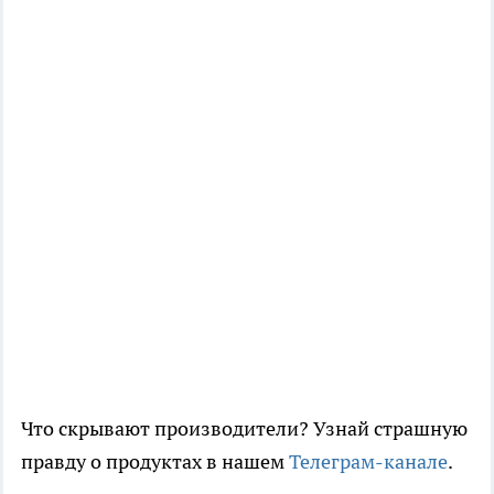
Что скрывают производители? Узнай страшную
правду о продуктах в нашем
Телеграм-канале
.