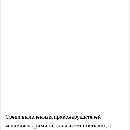
Среди выявленных правонарушителей
усилилась криминальная активность лиц в