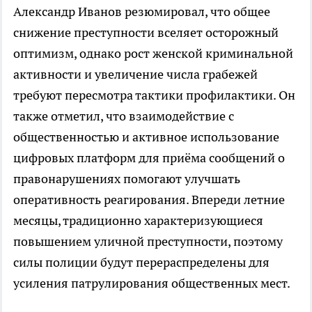
Александр Иванов резюмировал, что общее
снижение преступности вселяет осторожный
оптимизм, однако рост женской криминальной
активности и увеличение числа грабежей
требуют пересмотра тактики профилактики. Он
также отметил, что взаимодействие с
общественностью и активное использование
цифровых платформ для приёма сообщений о
правонарушениях помогают улучшать
оперативность реагирования. Впереди летние
месяцы, традиционно характеризующиеся
повышением уличной преступности, поэтому
силы полиции будут перераспределены для
усиления патрулирования общественных мест.