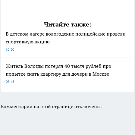
Читайте также:
В детском лагере вологодские полицейские провели
спортивную акцию
10:30
Житель Вологды потерял 40 тысяч рублей при
попытке снять квартиру для дочери в Москве
08:45
Комментарии на этой странице отключены.