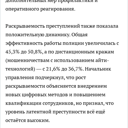
дополнительных мер профилактики и
оперативного реагирования.
Раскрываемость преступлений также показала
положительную динамику. Общая
эффективность работы полиции увеличилась с
45,3% до 50,8%, а по дистанционным кражам
(мошенничествам с использованием айти-
технологий) — с 21,6% до 36,7%. Начальник
управления подчеркнул, что рост
раскрываемости объясняется внедрением
новых цифровых методов и повышением
квалификации сотрудников, но признал, что
уровень латентной преступности всё ещё
остаётся высоким.