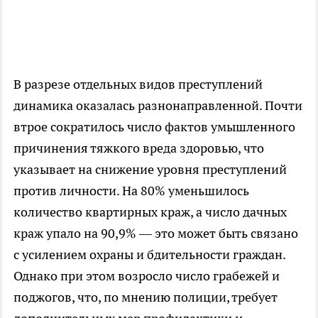
В разрезе отдельных видов преступлений
динамика оказалась разнонаправленной. Почти
втрое сократилось число фактов умышленного
причинения тяжкого вреда здоровью, что
указывает на снижение уровня преступлений
против личности. На 80% уменьшилось
количество квартирных краж, а число дачных
краж упало на 90,9% — это может быть связано
с усилением охраны и бдительности граждан.
Однако при этом возросло число грабежей и
поджогов, что, по мнению полиции, требует