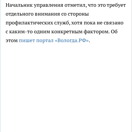
Начальник управления отметил, что это требует
отдельного внимания со стороны
профилактических служб, хотя пока не связано
с каким-то одним конкретным фактором. Об
этом
пишет портал «Вологда.РФ»
.