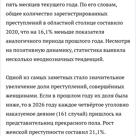
пять месяцев текущего года. По его словам,
общее количество зарегистрированных
преступлений в областной столице составило
2020, что на 16,1% меньше показателя
аналогичного периода прошлого года. Несмотря
на позитивную динамику, статистика выявила
несколько неоднозначных тенденций.
Одной из самых заметных стало значительное
увеличение доли преступлений, совершённых
женщинами. Если в прошлом году их доля была
ниже, то в 2026 году каждое четвёртое уголовно
наказуемое деяние (161 случай) пришлось на
представительниц прекрасного пола. Рост
женской преступности составил 21,1%.