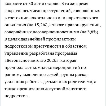
возрасте от 30 лет и старше. В то же время
сократилось число преступлений, совершённых
в состоянии алкогольного или наркотического
опьянения (на 15,2%), а также правонарушений,
совершённых несовершеннолетними (на 3,8%).
В целях дальнейшей профилактики
подростковой преступности в областном
управлении разработана программа
«Безопасное детство 2026», которая
предполагает комплекс мероприятий по
раннему выявлению семей группы риска,
усилению работы с детьми и их родителями, а
также организацию досуговой занятости
подростков.