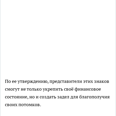
По ее утверждению, представители этих знаков
смогут не только укрепить своё финансовое
состояние, но и создать задел для благополучия
своих потомков.