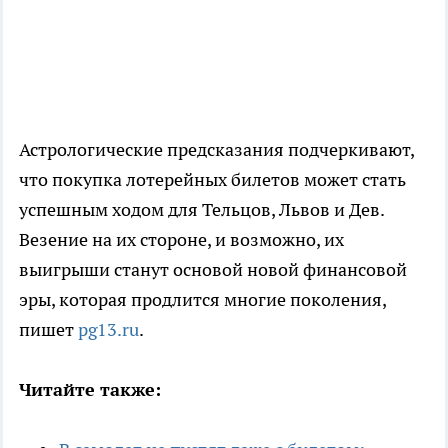
Астрологические предсказания подчеркивают,
что покупка лотерейных билетов может стать
успешным ходом для Тельцов, Львов и Дев.
Везение на их стороне, и возможно, их
выигрыши станут основой новой финансовой
эры, которая продлится многие поколения,
пишет
pg13.ru
.
Читайте также: