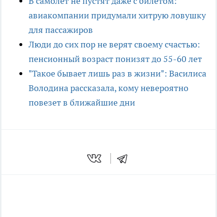
В самолет не пустят даже с билетом:
авиакомпании придумали хитрую ловушку
для пассажиров
Люди до сих пор не верят своему счастью:
пенсионный возраст понизят до 55-60 лет
"Такое бывает лишь раз в жизни": Василиса
Володина рассказала, кому невероятно
повезет в ближайшие дни