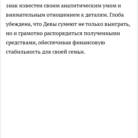
знак известен своим аналитическим умом и
внимательным отношением к деталям. Глоба
убеждена, что Девы сумеют не только выиграть,
но и грамотно распорядиться полученными
средствами, обеспечивая финансовую
стабильность для своей семьи.