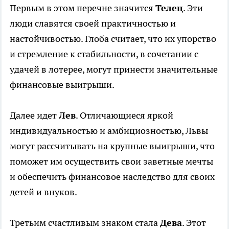
Первым в этом перечне значится
Телец
. Эти
люди славятся своей практичностью и
настойчивостью. Глоба считает, что их упорство
и стремление к стабильности, в сочетании с
удачей в лотерее, могут принести значительные
финансовые выигрыши.
Далее идет
Лев
. Отличающиеся яркой
индивидуальностью и амбициозностью, Львы
могут рассчитывать на крупные выигрыши, что
поможет им осуществить свои заветные мечты
и обеспечить финансовое наследство для своих
детей и внуков.
Третьим счастливым знаком стала
Дева
. Этот