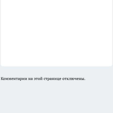
Комментарии на этой странице отключены.