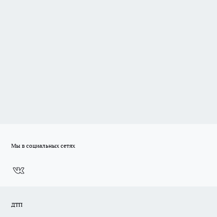
Мы в социальных сетях
ДТП