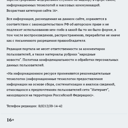
информационных технологий и массовых коммуникаций.
Возрастная категория сайта 16+.
Вся информация, размещенная на данном сайте, охраняется в
соответствии с законодательством РФ об авторском праве и не
подлежит использованию кем-либо в какой бы то ни было форме, в
том числе воспроизведению, распространению, переработке не иначе
как с письменного разрешения правообладателя.
Редакция портала не несет ответственности за комментарии
пользователей, а также материалы рубрики "народные
новости".
Политика конфиденциальности и обработки персональных
данных пользователей
.
«На информационном ресурсе применяются рекомендательные
технологии (информационные технологии предоставления
информации на основе сбора, систематизации и анализа сведений,
относящихся к предпочтениям пользователей сети "Интернет",
находящихся на территории Российской Федерации)».
Телефон редакции: 8(8212)39-14-42
16+