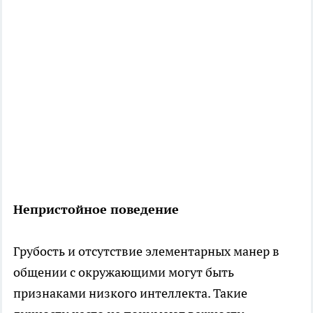
Непристойное поведение
Грубость и отсутствие элементарных манер в
общении с окружающими могут быть
признаками низкого интеллекта. Такие