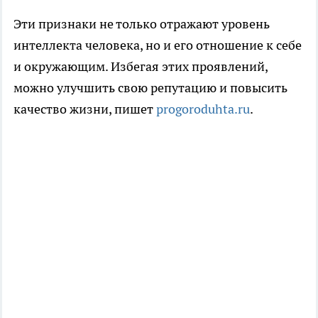
Эти признаки не только отражают уровень
интеллекта человека, но и его отношение к себе
и окружающим. Избегая этих проявлений,
можно улучшить свою репутацию и повысить
качество жизни, пишет
progoroduhta.ru
.