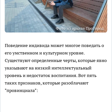
Фото из архива ПроГород
Поведение индивида может многое поведать о
его умственном и культурном уровне.
Существуют определенные черты, которые явно
указывают на низкий интеллектуальный
уровень и недостаток воспитания. Вот пять
таких признаков, которые разоблачают
"провинциала":