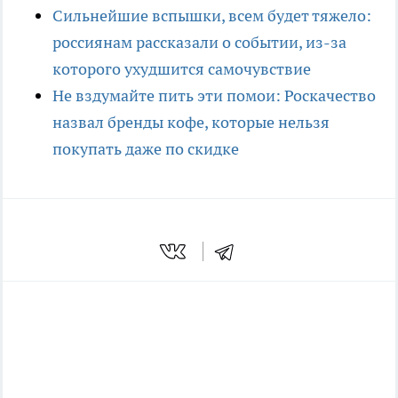
Сильнейшие вспышки, всем будет тяжело:
россиянам рассказали о событии, из-за
которого ухудшится самочувствие
Не вздумайте пить эти помои: Роскачество
назвал бренды кофе, которые нельзя
покупать даже по скидке