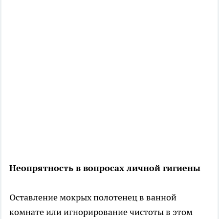
Неопрятность в вопросах личной гигиены
Оставление мокрых полотенец в ванной
комнате или игнорирование чистоты в этом