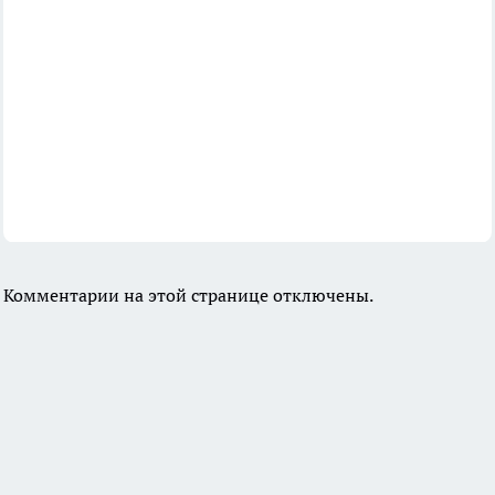
Комментарии на этой странице отключены.