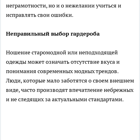
неграмотности, но и о нежелании учиться и
исправлять свои ошибки.
Неправильный выбор гардероба
Ношение старомодной или неподходящей
одежды может означать отсутствие вкуса и
понимания современных модных трендов.
Люди, которые мало заботятся о своем внешнем
виде, часто производят впечатление небрежных
и не следящих за актуальными стандартами.