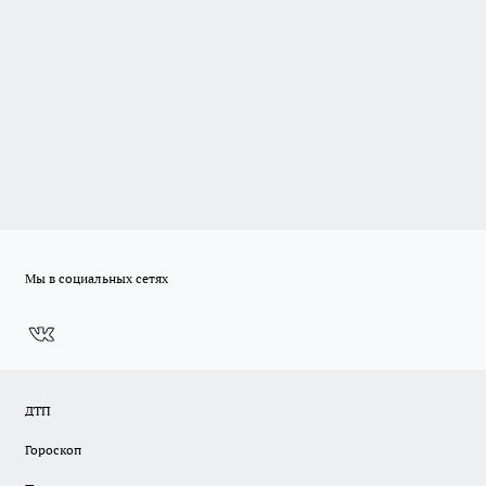
Мы в социальных сетях
ДТП
Гороскоп