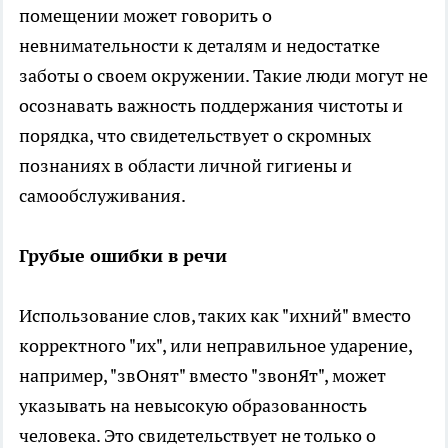
помещении может говорить о
невнимательности к деталям и недостатке
заботы о своем окружении. Такие люди могут не
осознавать важность поддержания чистоты и
порядка, что свидетельствует о скромных
познаниях в области личной гигиены и
самообслуживания.
Грубые ошибки в речи
Использование слов, таких как "ихний" вместо
корректного "их", или неправильное ударение,
например, "звОнят" вместо "звонЯт", может
указывать на невысокую образованность
человека. Это свидетельствует не только о