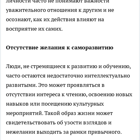
личности часто не понимают важности
уважительного отношения к другим и не
осознают, как их действия влияют на
восприятие их самих.
Отсутствие желания к саморазвитию
Люди, не стремящиеся к развитию и обучению,
часто остаются недостаточно интеллектуально
развитыми. Это может проявляться в
отсутствии интереса к чтению, освоению новых
навыков или посещению культурных
мероприятий. Такой образ жизни может
свидетельствовать об узости взглядов и
нежелании выходить за рамки привычного.