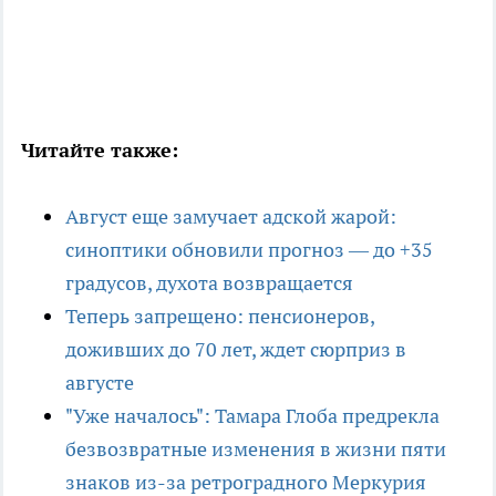
Читайте также:
Август еще замучает адской жарой:
синоптики обновили прогноз — до +35
градусов, духота возвращается
Теперь запрещено: пенсионеров,
доживших до 70 лет, ждет сюрприз в
августе
"Уже началось": Тамара Глоба предрекла
безвозвратные изменения в жизни пяти
знаков из-за ретроградного Меркурия