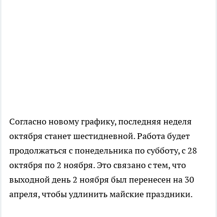
Согласно новому графику, последняя неделя
октября станет шестидневной. Работа будет
продолжаться с понедельника по субботу, с 28
октября по 2 ноября. Это связано с тем, что
выходной день 2 ноября был перенесен на 30
апреля, чтобы удлинить майские праздники.