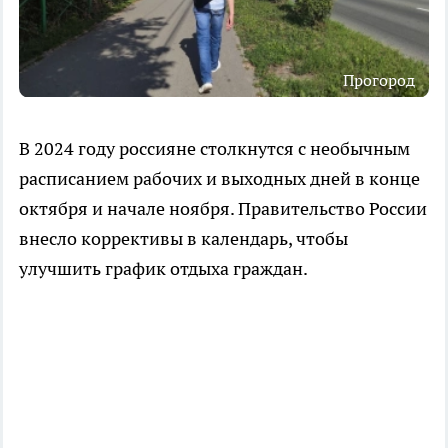
Прогород
В 2024 году россияне столкнутся с необычным
расписанием рабочих и выходных дней в конце
октября и начале ноября. Правительство России
внесло коррективы в календарь, чтобы
улучшить график отдыха граждан.