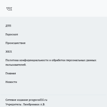
ДТП
Гороскоп
Происшествия
ЖКХ
Политика конфиденциальности и обработки персональных данных
пользователей.
Главная
Новости
Сетевое издание
progorod35.r
u
Учредитель: Ламбринаки А.В.