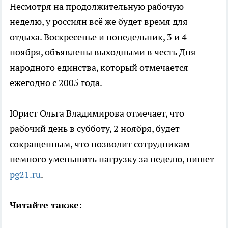
Несмотря на продолжительную рабочую
неделю, у россиян всё же будет время для
отдыха. Воскресенье и понедельник, 3 и 4
ноября, объявлены выходными в честь Дня
народного единства, который отмечается
ежегодно с 2005 года.
Юрист Ольга Владимирова отмечает, что
рабочий день в субботу, 2 ноября, будет
сокращенным, что позволит сотрудникам
немного уменьшить нагрузку за неделю, пишет
pg21.ru
.
Читайте также: