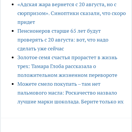
«Адская жара вернется с 20 августа, но с
сюрпризом». Синоптики сказали, что скоро
придет
Пенсионеров старше 65 лет будут
проверять с 20 августа: вот, что надо
сделать уже сейчас
Золотое семя счастья прорастет в жизнь
трех: Тамара Глоба рассказала о
положительном жизненном перевороте
Можете смело покупать – там нет
пальмового масла: Роскачество назвало
лучшие марки шоколада. Берите только их