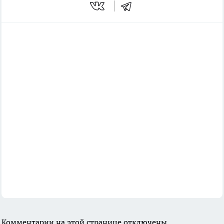
Комментарии на этой странице отключены.