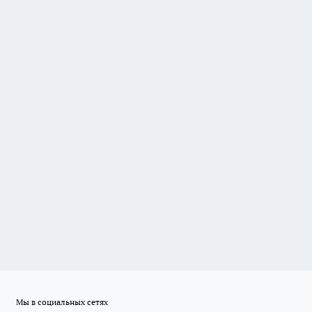
Мы в социальных сетях