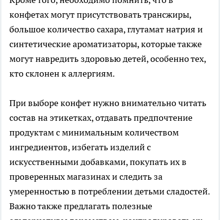
конфетах могут присутствовать трансжиры,
большое количество сахара, глутамат натрия и
синтетические ароматизаторы, которые также
могут навредить здоровью детей, особенно тех,
кто склонен к аллергиям.
При выборе конфет нужно внимательно читать
состав на этикетках, отдавать предпочтение
продуктам с минимальным количеством
ингредиентов, избегать изделий с
искусственными добавками, покупать их в
проверенных магазинах и следить за
умеренностью в потреблении детьми сладостей.
Важно также предлагать полезные