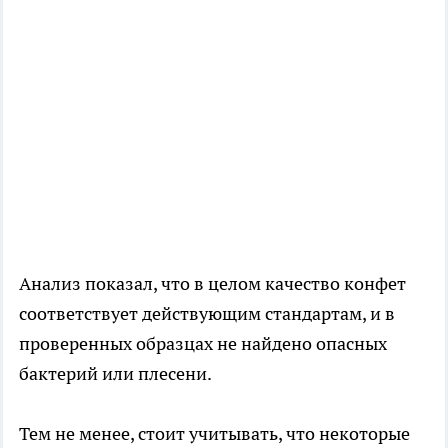
Анализ показал, что в целом качество конфет
соответствует действующим стандартам, и в
проверенных образцах не найдено опасных
бактерий или плесени.
Тем не менее, стоит учитывать, что некоторые