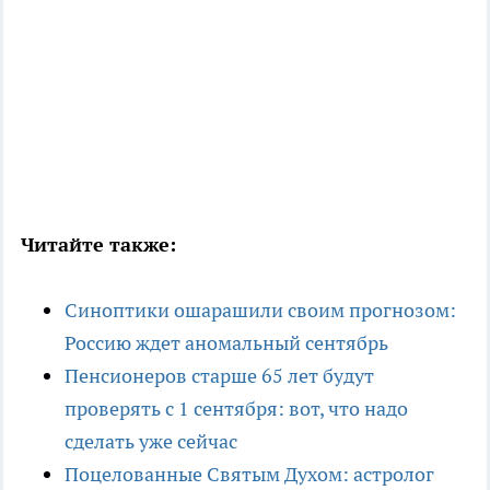
Читайте также:
Синоптики ошарашили своим прогнозом:
Россию ждет аномальный сентябрь
Пенсионеров старше 65 лет будут
проверять с 1 сентября: вот, что надо
сделать уже сейчас
Поцелованные Святым Духом: астролог