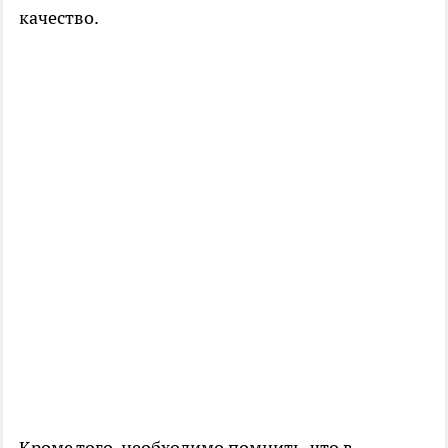
качество.
Кроме того, необходимо помнить, что в