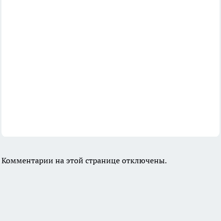
Комментарии на этой странице отключены.