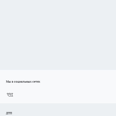
Мы в социальных сетях
ДТП