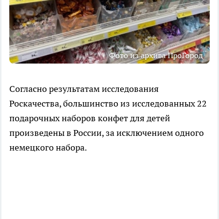
Фото из архива ПроГород
Согласно результатам исследования
Роскачества, большинство из исследованных 22
подарочных наборов конфет для детей
произведены в России, за исключением одного
немецкого набора.