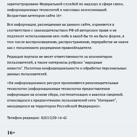
зарегистрировано Федеральной службой по надзору в сфере связи,
информационных технологий и массовых коммуникаций.
Возрастная категория сайта 16+.
Вся информация, размещенная на данном сайте, охраняется в
соответствии с законодательством РФ об авторском праве и не
подлежит использованию кем-либо в какой бы то ни было форме, в
том числе воспроизведению, распространению, переработке не иначе
как с письменного разрешения правообладателя.
Редакция портала не несет ответственности за комментарии
пользователей, а также материалы рубрики "народные
новости".
Политика конфиденциальности и обработки персональных
данных пользователей
.
«На информационном ресурсе применяются рекомендательные
технологии (информационные технологии предоставления
информации на основе сбора, систематизации и анализа сведений,
относящихся к предпочтениям пользователей сети "Интернет",
находящихся на территории Российской Федерации)».
Телефон редакции: 8(8212)39-14-42
16+