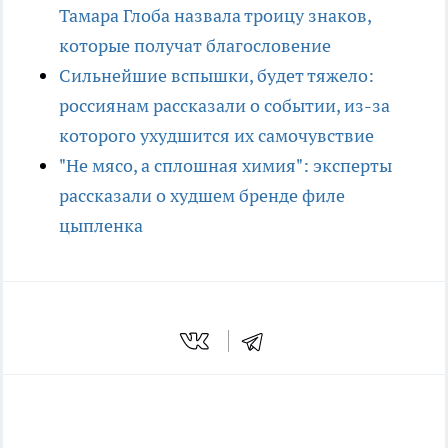
Тамара Глоба назвала троицу знаков,
которые получат благословение
Сильнейшие вспышки, будет тяжело:
россиянам рассказали о событии, из-за
которого ухудшится их самочувствие
"Не мясо, а сплошная химия": эксперты
рассказали о худшем бренде филе
цыпленка