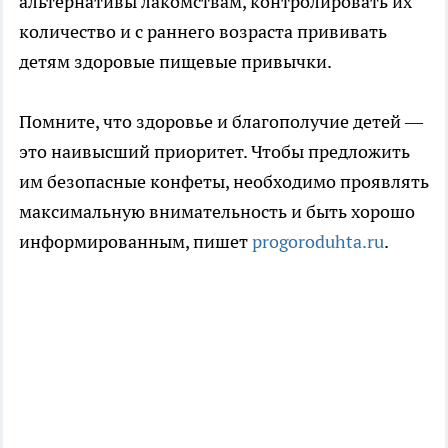
альтернативы лакомствам, контролировать их
количество и с раннего возраста прививать
детям здоровые пищевые привычки.
Помните, что здоровье и благополучие детей —
это наивысший приоритет. Чтобы предложить
им безопасные конфеты, необходимо проявлять
максимальную внимательность и быть хорошо
информированным, пишет
progoroduhta.ru
.