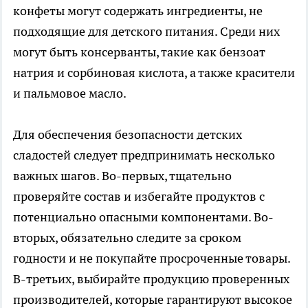
конфеты могут содержать ингредиенты, не
подходящие для детского питания. Среди них
могут быть консерванты, такие как бензоат
натрия и сорбиновая кислота, а также красители
и пальмовое масло.
Для обеспечения безопасности детских
сладостей следует предпринимать несколько
важных шагов. Во-первых, тщательно
проверяйте состав и избегайте продуктов с
потенциально опасными компонентами. Во-
вторых, обязательно следите за сроком
годности и не покупайте просроченные товары.
В-третьих, выбирайте продукцию проверенных
производителей, которые гарантируют высокое