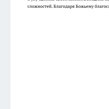
сложностей. Благодаря Божьему благосл