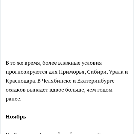
В то же время, более влажные условия
прогнозируются для Приморья, Сибири, Урала и
Краснодара. В Челябинске и Екатеринбурге
осадков выпадет вдвое больше, чем годом
ранее.
Ноябрь