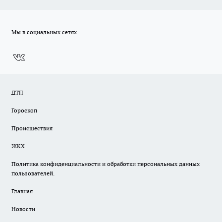
Мы в социальных сетях
ДТП
Гороскоп
Происшествия
ЖКХ
Политика конфиденциальности и обработки персональных данных
пользователей.
Главная
Новости