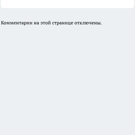
Комментарии на этой странице отключены.