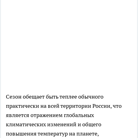
Сезон обещает быть теплее обычного
практически на всей территории России, что
является отражением глобальных
климатических изменений и общего
повышения температур на планете,