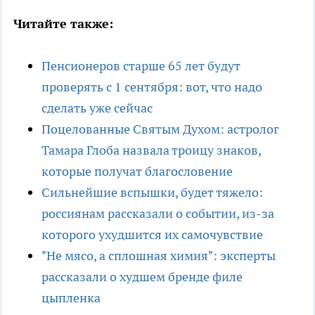
Читайте также:
Пенсионеров старше 65 лет будут
проверять с 1 сентября: вот, что надо
сделать уже сейчас
Поцелованные Святым Духом: астролог
Тамара Глоба назвала троицу знаков,
которые получат благословение
Сильнейшие вспышки, будет тяжело:
россиянам рассказали о событии, из-за
которого ухудшится их самочувствие
"Не мясо, а сплошная химия": эксперты
рассказали о худшем бренде филе
цыпленка