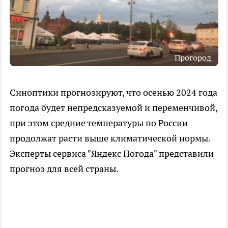
Прогород
Синоптики прогнозируют, что осенью 2024 года
погода будет непредсказуемой и переменчивой,
при этом средние температуры по России
продолжат расти выше климатической нормы.
Эксперты сервиса "Яндекс Погода" представили
прогноз для всей страны.