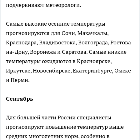
подчеркивают метеорологи.
Самые высокие осенние температуры
прогнозируются для Сочи, Махачкалы,
Краснодара, Владивостока, Волгограда, Ростова-
на-Дону, Воронежа и Саратова. Самые низкие
температуры ожидаются в Красноярске,
Иркутске, Новосибирске, Екатеринбурге, Омске
и Перми.
Сентябрь
Для большей части России специалисты
прогнозируют повышение температур выше
средних многолетних норм, особенно в