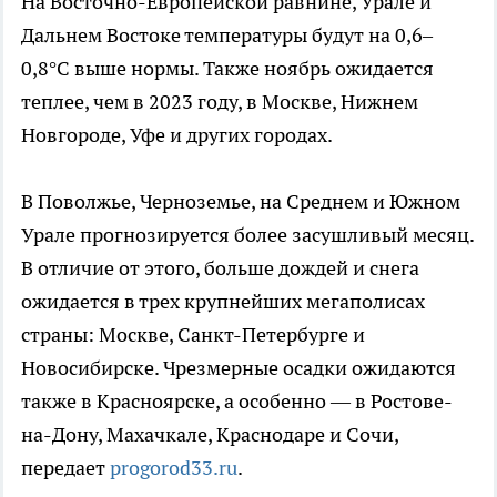
На Восточно-Европейской равнине, Урале и
Дальнем Востоке температуры будут на 0,6–
0,8°С выше нормы. Также ноябрь ожидается
теплее, чем в 2023 году, в Москве, Нижнем
Новгороде, Уфе и других городах.
В Поволжье, Черноземье, на Среднем и Южном
Урале прогнозируется более засушливый месяц.
В отличие от этого, больше дождей и снега
ожидается в трех крупнейших мегаполисах
страны: Москве, Санкт-Петербурге и
Новосибирске. Чрезмерные осадки ожидаются
также в Красноярске, а особенно — в Ростове-
на-Дону, Махачкале, Краснодаре и Сочи,
передает
progorod33.ru
.