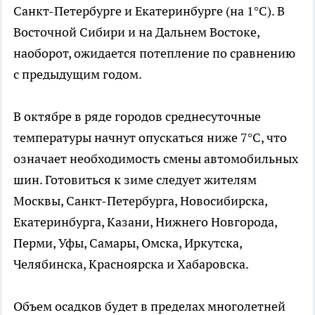
Санкт-Петербурге и Екатеринбурге (на 1°С). В
Восточной Сибири и на Дальнем Востоке,
наоборот, ожидается потепление по сравнению
с предыдущим годом.
В октябре в ряде городов среднесуточные
температуры начнут опускаться ниже 7°С, что
означает необходимость смены автомобильных
шин. Готовиться к зиме следует жителям
Москвы, Санкт-Петербурга, Новосибирска,
Екатеринбурга, Казани, Нижнего Новгорода,
Перми, Уфы, Самары, Омска, Иркутска,
Челябинска, Красноярска и Хабаровска.
Объем осадков будет в пределах многолетней