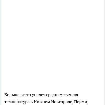
Больше всего упадет среднемесячная
температура в Нижнем Новгороде, Перми,