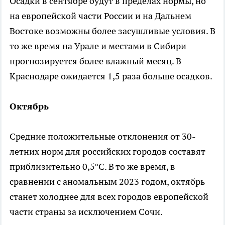
Осадки в сентябре будут в пределах нормы, но
на европейской части России и на Дальнем
Востоке возможны более засушливые условия. В
то же время на Урале и местами в Сибири
прогнозируется более влажный месяц. В
Краснодаре ожидается 1,5 раза больше осадков.
Октябрь
Средние положительные отклонения от 30-
летних норм для российских городов составят
приблизительно 0,5°С. В то же время, в
сравнении с аномальным 2023 годом, октябрь
станет холоднее для всех городов европейской
части страны за исключением Сочи.