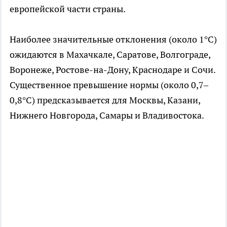
европейской части страны.
Наиболее значительные отклонения (около 1°С)
ожидаются в Махачкале, Саратове, Волгограде,
Воронеже, Ростове-на-Дону, Краснодаре и Сочи.
Существенное превышение нормы (около 0,7–
0,8°С) предсказывается для Москвы, Казани,
Нижнего Новгорода, Самары и Владивостока.