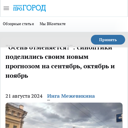
Обзорные статьи
Мы ВКонтакте
Принять
"Осень отменяется?": синоптики
поделились своим новым
прогнозом на сентябрь, октябрь и
ноябрь
21 августа 2024
Инга Межевикина