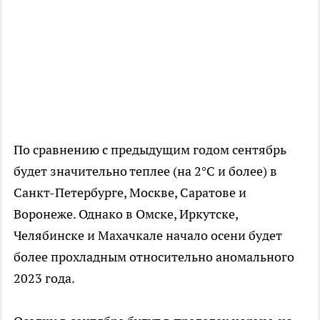
По сравнению с предыдущим годом сентябрь
будет значительно теплее (на 2°С и более) в
Санкт-Петербурге, Москве, Саратове и
Воронеже. Однако в Омске, Иркутске,
Челябинске и Махачкале начало осени будет
более прохладным относительно аномального
2023 года.