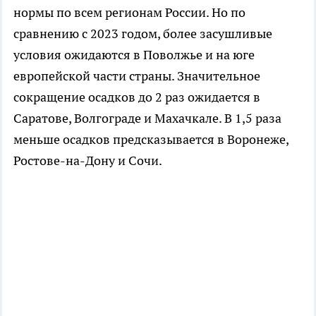
нормы по всем регионам России. Но по
сравнению с 2023 годом, более засушливые
условия ожидаются в Поволжье и на юге
европейской части страны. Значительное
сокращение осадков до 2 раз ожидается в
Саратове, Волгограде и Махачкале. В 1,5 раза
меньше осадков предсказывается в Воронеже,
Ростове-на-Дону и Сочи.