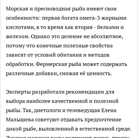
Морская и пресноводная рыба имеют свои
особенности: первая богата омега-3 жирными
кислотами, в то время как вторая - белками и
железом. Однако это деление не абсолютное,
потому что конечные полезные свойства
зависят от условий обитания и методов
обработки. Фермерская рыба может содержать
различные добавки, снижая её ценность.
Эксперты разработали рекомендации для
выбора наиболее качественной и полезной
рыбы. Так, диетологи и телеведущая Елена
Малышева советуют отдавать предпочтение
дикой рыбе, выловленной в естественной среде.
Лучшие морские виды включают лосось, треску,