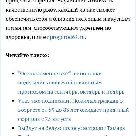
процессы старения. Научившись отличать
качественную рыбу, каждый из нас сможет
обеспечить себя и близких полезным и вкусным
питанием, способствующим укреплению
здоровья, пишет
progorod62.ru
.
Читайте также:
"Осень отменяется?": синоптики
поделились своим обновленным
прогнозом на сентябрь, октябрь и ноябрь
Указ уже подписали: Пожилых граждан в
возрасте от 59 до 83 лет ожидает приятный
сюрприз с 25 августа
Выйдут на белую полосу: астролог Тамара