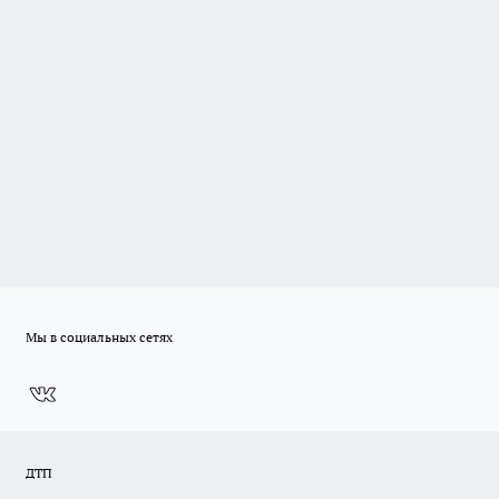
Мы в социальных сетях
ДТП