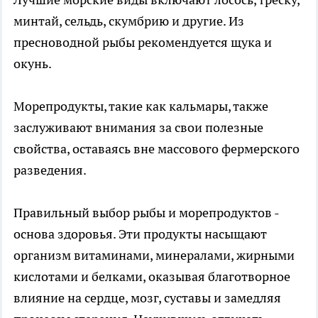
минтай, сельдь, скумбрию и другие. Из
пресноводной рыбы рекомендуется щука и
окунь.
Морепродукты, такие как кальмары, также
заслуживают внимания за свои полезные
свойства, оставаясь вне массового фермерского
разведения.
Правильный выбор рыбы и морепродуктов -
основа здоровья. Эти продукты насыщают
организм витаминами, минералами, жирными
кислотами и белками, оказывая благотворное
влияние на сердце, мозг, суставы и замедляя