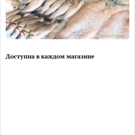
freepik.com
Доступна в каждом магазине