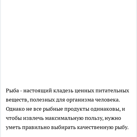
Рыба - настоящий кладезь ценных питательных
веществ, полезных для организма человека.
Однако не все рыбные продукты одинаковы, и
чтобы извлечь максимальную пользу, нужно
уметь правильно выбирать качественную рыбу.