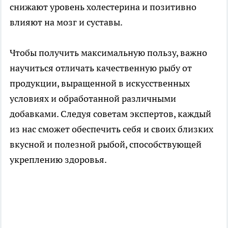
снижают уровень холестерина и позитивно
влияют на мозг и суставы.
Чтобы получить максимальную пользу, важно
научиться отличать качественную рыбу от
продукции, выращенной в искусственных
условиях и обработанной различными
добавками. Следуя советам экспертов, каждый
из нас сможет обеспечить себя и своих близких
вкусной и полезной рыбой, способствующей
укреплению здоровья.