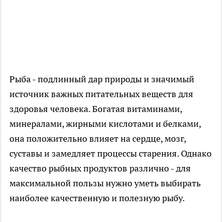
Рыба - подлинный дар природы и значимый
источник важных питательных веществ для
здоровья человека. Богатая витаминами,
минералами, жирными кислотами и белками,
она положительно влияет на сердце, мозг,
суставы и замедляет процессы старения. Однако
качество рыбных продуктов различно - для
максимальной пользы нужно уметь выбирать
наиболее качественную и полезную рыбу.