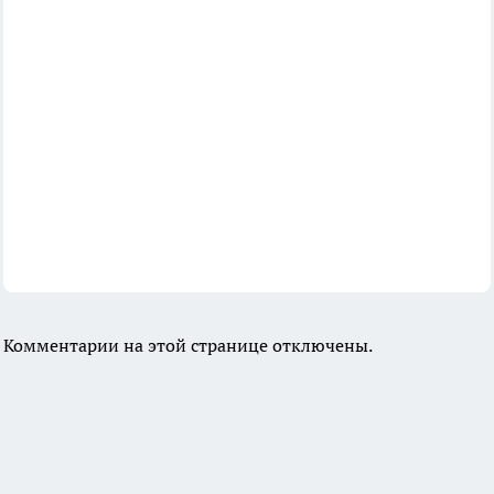
Комментарии на этой странице отключены.