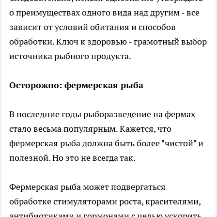
о преимуществах одного вида над другим - все
зависит от условий обитания и способов
обработки. Ключ к здоровью - грамотный выбор
источника рыбного продукта.
Осторожно: фермерская рыба
В последние годы рыборазведение на фермах
стало весьма популярным. Кажется, что
фермерская рыба должна быть более "чистой" и
полезной. Но это не всегда так.
Фермерская рыба может подвергаться
обработке стимуляторами роста, красителями,
антибиотиками и гормонами с целью ускорить