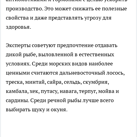
производство. Это может снижать ее полезные
свойства и даже представлять угрозу для
здоровья.
Эксперты советуют предпочтение отдавать
дикой рыбе, выловленной в естественных
условиях. Среди морских видов наиболее
ценными считаются дальневосточный лосось,
треска, минтай, сайра, сельдь, скумбрия,
камбала, хек, путасу, навага, терпуг, мойва и
сардины. Среди речной рыбы лучше всего
выбирать щуку и окуня.