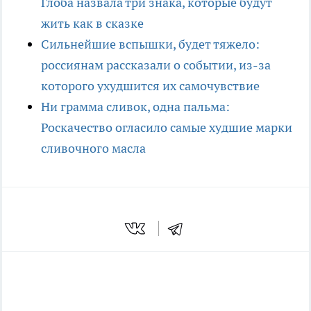
Глоба назвала три знака, которые будут
жить как в сказке
Сильнейшие вспышки, будет тяжело:
россиянам рассказали о событии, из-за
которого ухудшится их самочувствие
Ни грамма сливок, одна пальма:
Роскачество огласило самые худшие марки
сливочного масла