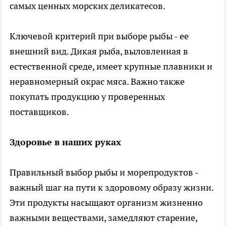
самых ценных морских деликатесов.
Ключевой критерий при выборе рыбы - ее
внешний вид. Дикая рыба, выловленная в
естественной среде, имеет крупные плавники и
неравномерный окрас мяса. Важно также
покупать продукцию у проверенных
поставщиков.
Здоровье в наших руках
Правильный выбор рыбы и морепродуктов -
важный шаг на пути к здоровому образу жизни.
Эти продукты насыщают организм жизненно
важными веществами, замедляют старение,