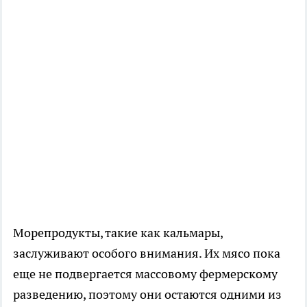
Морепродукты, такие как кальмары,
заслуживают особого внимания. Их мясо пока
еще не подвергается массовому фермерскому
разведению, поэтому они остаются одними из