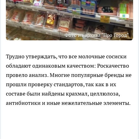
Фото из архива "Про Город"
Трудно утверждать, что все молочные сосиски
обладают одинаковым качеством: Роскачество
провело анализ. Многие популярные бренды не
прошли проверку стандартов, так как в их
составе были найдены крахмал, целлюлоза,
антибиотики и иные нежелательные элементы.