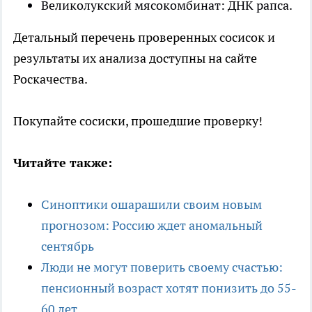
Великолукский мясокомбинат: ДНК рапса.
Детальный перечень проверенных сосисок и
результаты их анализа доступны на сайте
Роскачества.
Покупайте сосиски, прошедшие проверку!
Читайте также:
Синоптики ошарашили своим новым
прогнозом: Россию ждет аномальный
сентябрь
Люди не могут поверить своему счастью:
пенсионный возраст хотят понизить до 55-
60 лет