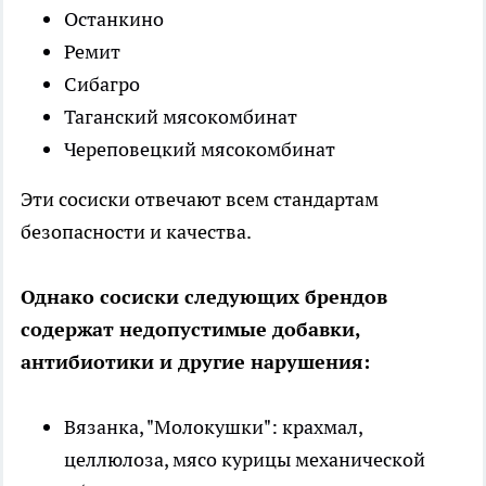
Останкино
Ремит
Сибагро
Таганский мясокомбинат
Череповецкий мясокомбинат
Эти сосиски отвечают всем стандартам
безопасности и качества.
Однако сосиски следующих брендов
содержат недопустимые добавки,
антибиотики и другие нарушения:
Вязанка, "Молокушки": крахмал,
целлюлоза, мясо курицы механической