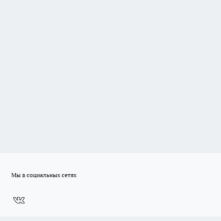
Мы в социальных сетях