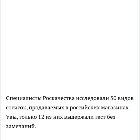
Специалисты Роскачества исследовали 50 видов
сосисок, продаваемых в российских магазинах.
Увы, только 12 из них выдержали тест без
замечаний.