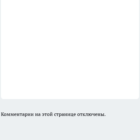
Комментарии на этой странице отключены.