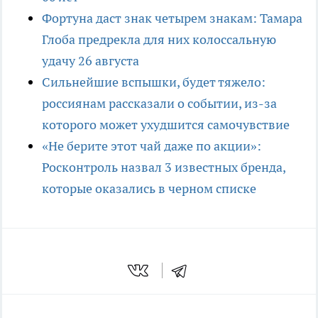
Фортуна даст знак четырем знакам: Тамара
Глоба предрекла для них колоссальную
удачу 26 августа
Сильнейшие вспышки, будет тяжело:
россиянам рассказали о событии, из-за
которого может ухудшится самочувствие
«Не берите этот чай даже по акции»:
Росконтроль назвал 3 известных бренда,
которые оказались в черном списке