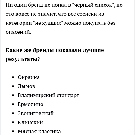
Ни один бренд не попал в "черный список", но
это вовсе не значит, что все сосиски из
категории "не худших" можно покупать без
опасений.
Какие же бренды показали лучшие
результаты?
Окраина
Дымов
Владимирский стандарт
Ермолино
Звениговский
Клинский
Мясная классика