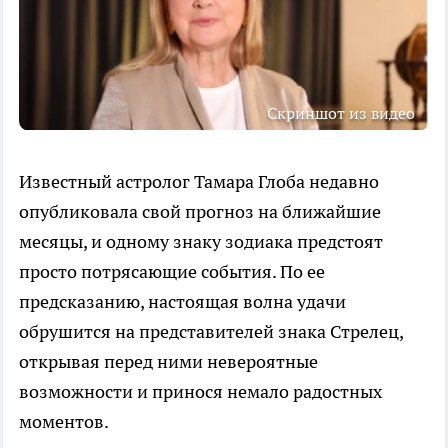
Скриншот из видео
Известный астролог Тамара Глоба недавно
опубликовала свой прогноз на ближайшие
месяцы, и одному знаку зодиака предстоят
просто потрясающие события. По ее
предсказанию, настоящая волна удачи
обрушится на представителей знака Стрелец,
открывая перед ними невероятные
возможности и принося немало радостных
моментов.