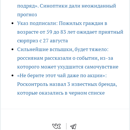
подряд». Синоптики дали неожиданный
прогноз
Указ подписали: Пожилых граждан в
возрасте от 59 до 83 лет ожидает приятный
сюрприз с 27 августа
Сильнейшие вспышки, будет тяжело:
россиянам рассказали о событии, из-за
которого может ухудшится самочувствие
«Не берите этот чай даже по акции»:
Росконтроль назвал 3 известных бренда,
которые оказались в черном списке