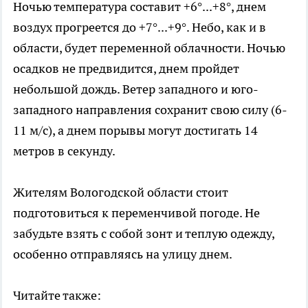
Ночью температура составит +6°...+8°, днем
воздух прогреется до +7°...+9°. Небо, как и в
области, будет переменной облачности. Ночью
осадков не предвидится, днем пройдет
небольшой дождь. Ветер западного и юго-
западного направления сохранит свою силу (6-
11 м/с), а днем порывы могут достигать 14
метров в секунду.
Жителям Вологодской области стоит
подготовиться к переменчивой погоде. Не
забудьте взять с собой зонт и теплую одежду,
особенно отправляясь на улицу днем.
Читайте также: