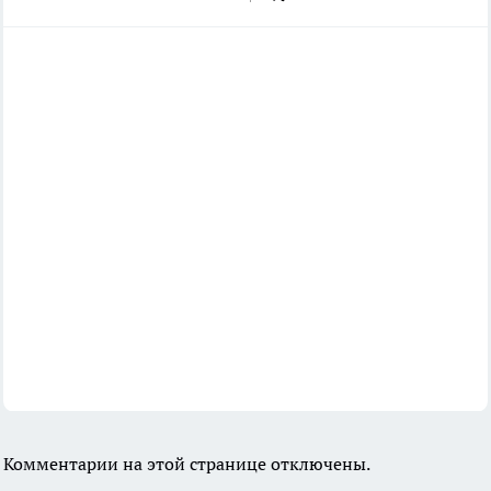
Комментарии на этой странице отключены.