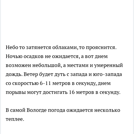
Небо то затянется облаками, то прояснится.
Ночью осадков не ожидается, а вот днем
возможен небольшой, а местами и умеренный
дождь. Ветер будет дуть с запада и юго-запада
со скоростью 6-11 метров в секунду, днем
порывы могут достигать 16 метров в секунду.
В самой Вологде погода ожидается несколько
теплее.