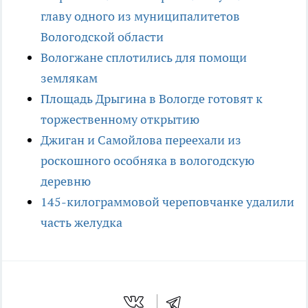
главу одного из муниципалитетов
Вологодской области
Вологжане сплотились для помощи
землякам
Площадь Дрыгина в Вологде готовят к
торжественному открытию
Джиган и Самойлова переехали из
роскошного особняка в вологодскую
деревню
145-килограммовой череповчанке удалили
часть желудка