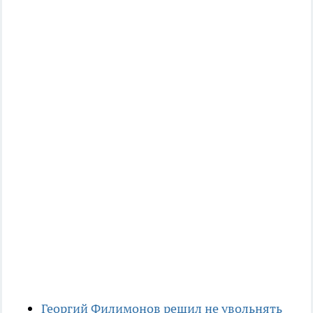
Георгий Филимонов решил не увольнять