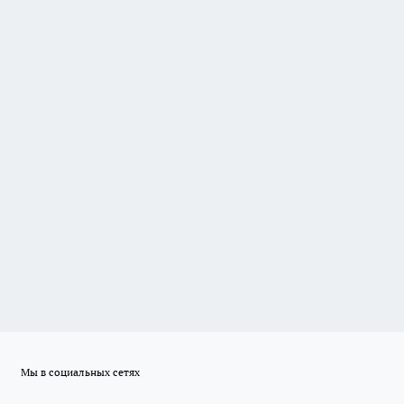
Мы в социальных сетях