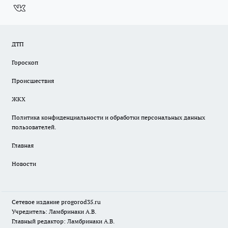
ДТП
Гороскоп
Происшествия
ЖКХ
Политика конфиденциальности и обработки персональных данных
пользователей.
Главная
Новости
Сетевое издание
progorod35.r
u
Учредитель: Ламбринаки А.В.
Главный редактор: Ламбринаки А.В.