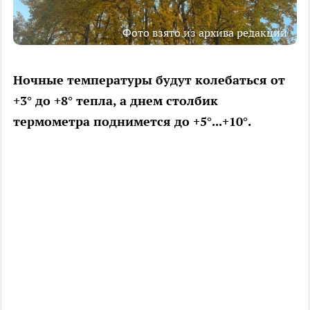
Фото взято из архива редакции
Ночные температуры будут колебаться от
+3° до +8° тепла, а днем столбик
термометра поднимется до +5°...+10°.