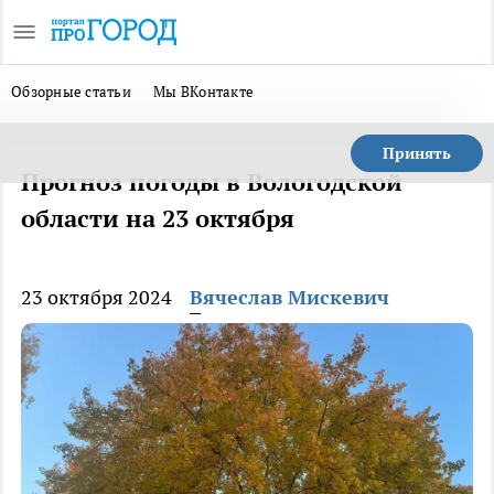
Обзорные статьи
Мы ВКонтакте
Принять
Прогноз погоды в Вологодской
области на 23 октября
23 октября 2024
Вячеслав Мискевич