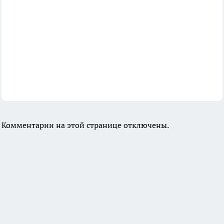
Комментарии на этой странице отключены.