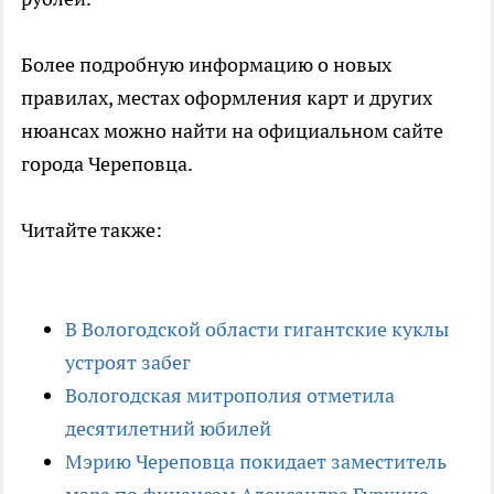
Более подробную информацию о новых
правилах, местах оформления карт и других
нюансах можно найти на официальном сайте
города Череповца.
Читайте также:
В Вологодской области гигантские куклы
устроят забег
Вологодская митрополия отметила
десятилетний юбилей
Мэрию Череповца покидает заместитель