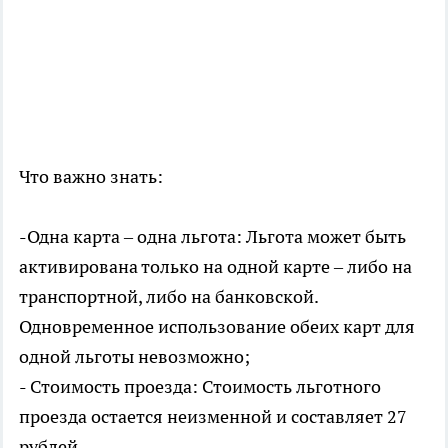
Что важно знать:
-Одна карта – одна льгота: Льгота может быть
активирована только на одной карте – либо на
транспортной, либо на банковской.
Одновременное использование обеих карт для
одной льготы невозможно;
- Стоимость проезда: Стоимость льготного
проезда остается неизменной и составляет 27
рублей.