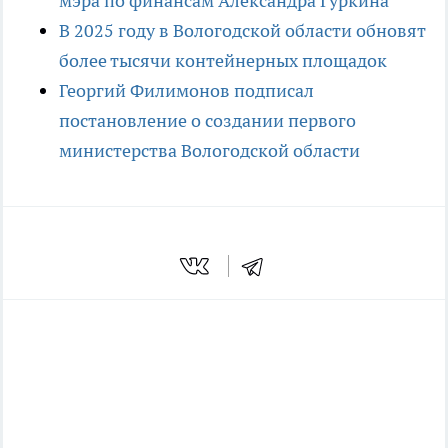
мэра по финансам Александра Гуркина
В 2025 году в Вологодской области обновят
более тысячи контейнерных площадок
Георгий Филимонов подписал
постановление о создании первого
министерства Вологодской области