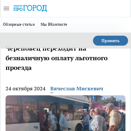
Обзорные статьи
Мы ВКонтакте
Принять
Череповец переходит на
безналичную оплату льготного
проезда
24 октября 2024
Вячеслав Мискевич