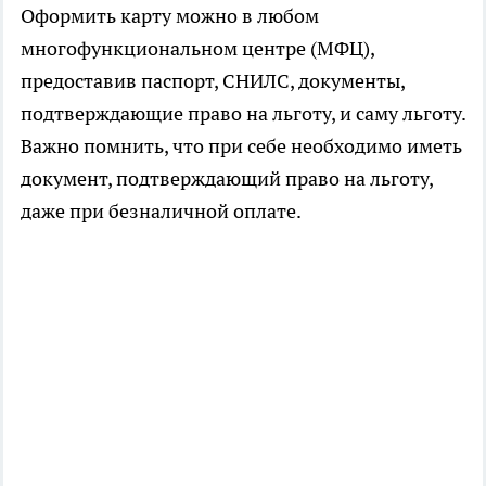
Оформить карту можно в любом
многофункциональном центре (МФЦ),
предоставив паспорт, СНИЛС, документы,
подтверждающие право на льготу, и саму льготу.
Важно помнить, что при себе необходимо иметь
документ, подтверждающий право на льготу,
даже при безналичной оплате.