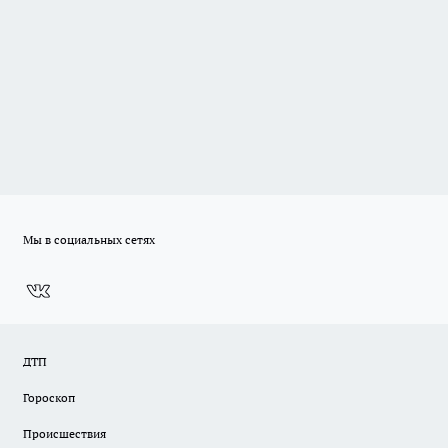
Мы в социальных сетях
ДТП
Гороскоп
Происшествия