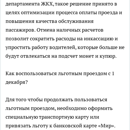
департамента ЖКХ, такое решение принято в
целях оптимизации процесса оплаты проезда и
повышения качества обслуживания
пассажиров. Отмена наличных расчетов
позволит сократить расходы на инкассацию и
упростить работу водителей, которые больше не
будут отвлекаться на подсчет монет и купюр.
Как воспользоваться льготным проездом с 1
декабря?
Для того чтобы продолжать пользоваться
льготным проездом, необходимо оформить
специальную транспортную карту или
привязать льготу к банковской карте «Мир».