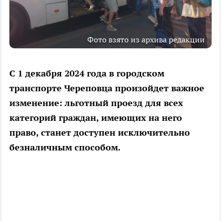
Фото взято из архива редакции
С 1 декабря 2024 года в городском
транспорте Череповца произойдет важное
изменение: льготный проезд для всех
категорий граждан, имеющих на него
право, станет доступен исключительно
безналичным способом.