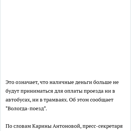
Это означает, что наличные деньги больше не
будут приниматься для оплаты проезда ни в
автобусах, ни в трамваях. Об этом сообщает
"Вологда-поезд".
По словам Карины Антоновой, пресс-секретаря