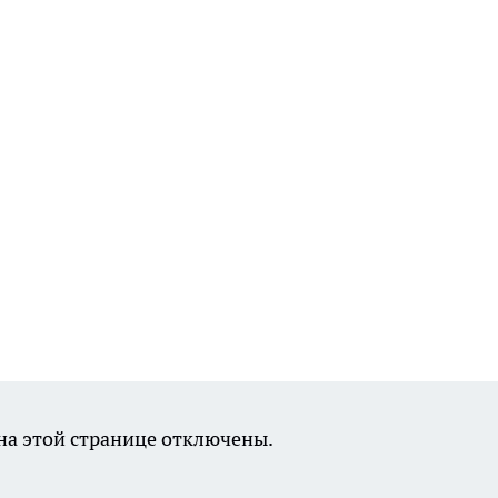
а этой странице отключены.