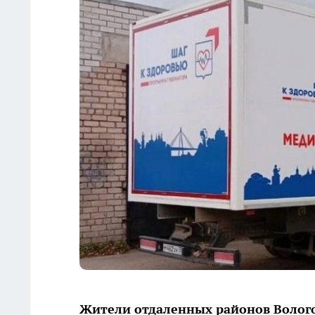
Жители отдаленных районов Волог