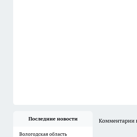
Последние новости
Комментарии н
Вологодская область