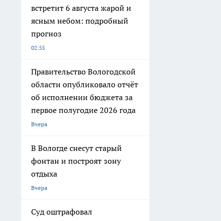
встретит 6 августа жарой и
ясным небом: подробный
прогноз
02:55
Правительство Вологодской
области опубликовало отчёт
об исполнении бюджета за
первое полугодие 2026 года
Вчера
В Вологде снесут старый
фонтан и построят зону
отдыха
Вчера
Суд оштрафовал