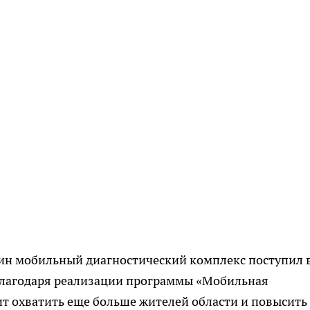
один мобильный диагностический комплекс поступил 
благодаря реализации программы «Мобильная
т охватить еще больше жителей области и повысить