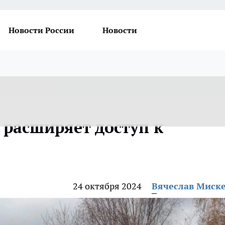
Новости России
Новости
 расширяет доступ к
24 октября 2024
Вячеслав Миск