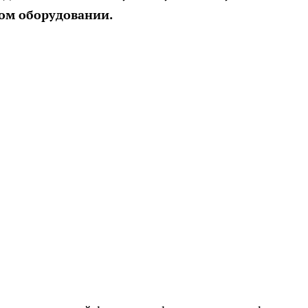
ом оборудовании.