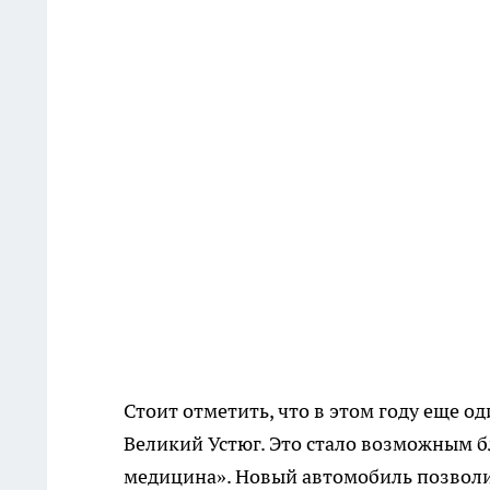
Стоит отметить, что в этом году еще 
Великий Устюг. Это стало возможным 
медицина». Новый автомобиль позволи