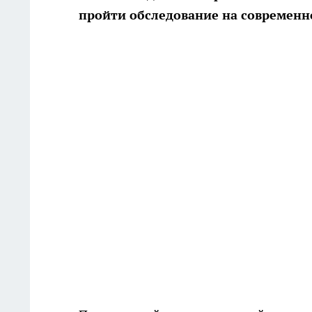
пройти обследование на современн