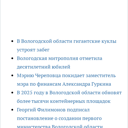
В Вологодской области гигантские куклы
устроят забег
Вологодская митрополия отметила
десятилетний юбилей
Мэрию Череповца покидает заместитель
мэра по финансам Александра Гуркина
В 2025 году в Вологодской области обновят
более тысячи контейнерных площадок
Георгий Филимонов подписал
постановление о создании первого
министерства Вологодской области