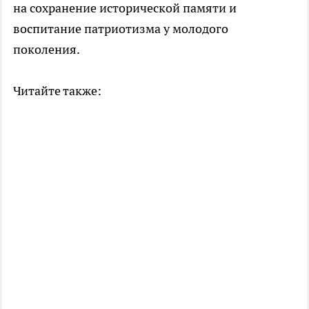
на сохранение исторической памяти и
воспитание патриотизма у молодого
поколения.
Читайте также: