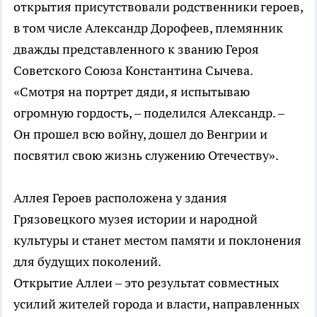
открытия присутствовали родственники героев,
в том числе Александр Дорофеев, племянник
дважды представленного к званию Героя
Советского Союза Константина Сычева.
«Смотря на портрет дяди, я испытываю
огромную гордость, – поделился Александр. –
Он прошел всю войну, дошел до Венгрии и
посвятил свою жизнь служению Отечеству».
Аллея Героев расположена у здания
Грязовецкого музея истории и народной
культуры и станет местом памяти и поклонения
для будущих поколений.
Открытие Аллеи – это результат совместных
усилий жителей города и власти, направленных