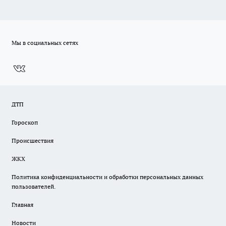
Мы в социальных сетях
ДТП
Гороскоп
Происшествия
ЖКХ
Политика конфиденциальности и обработки персональных данных
пользователей.
Главная
Новости