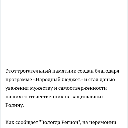
Этот трогательный памятник создан благодаря
программе «Народный бюджет» и стал данью
уважения мужеству и самоотверженности
наших соотечественников, защищавших
Родину.
Как сообщает "Вологда Регион", на церемонии