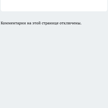
Комментарии на этой странице отключены.