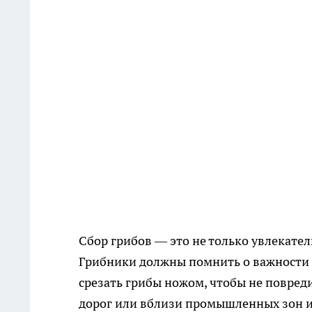
Сбор грибов — это не только увлекател
Грибники должны помнить о важности 
срезать грибы ножом, чтобы не повреди
дорог или вблизи промышленных зон и