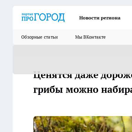
Новости региона
Обзорные статьи
Мы ВКонтакте
Ценятся даже дорож
грибы можно набир