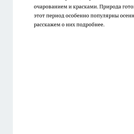
очарованием и красками. Природа готов
этот период особенно популярны осенн
расскажем о них подробнее.