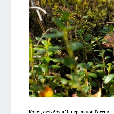
Конец октября в Центральной России —