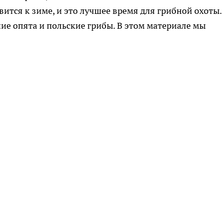
ится к зиме, и это лучшее время для грибной охоты.
ие опята и польские грибы. В этом материале мы