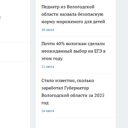
Педиатр из Вологодской
области назвала безопасную
т
норму мороженого для детей
20 июля
Почти 40% вологжан сделали
неожиданный выбор на ЕГЭ в
этом году
21 июля
Стало известно, сколько
заработал Губернатор
Вологодской области за 2025
год
24 июля