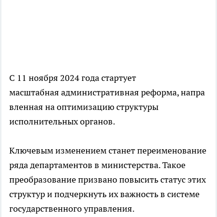
С 11 ноября 2024 года стартует
масштабная административная реформа, напра
вленная на оптимизацию структуры
исполнительных органов.
Ключевым изменением станет переименование
ряда департаментов в министерства. Такое
преобразование призвано повысить статус этих
структур и подчеркнуть их важность в системе
государственного управления.