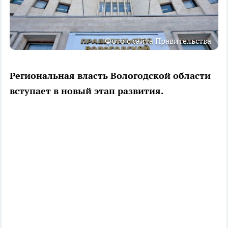
Фото с сайта Правительства
Региональная власть Вологодской области
вступает в новый этап развития.