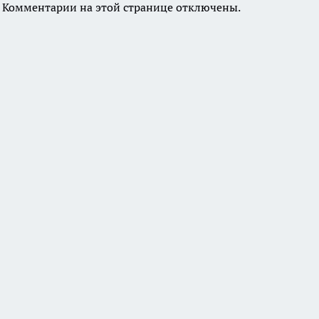
Комментарии на этой странице отключены.