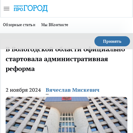
Обзорные статьи
Мы ВКонтакте
Принять
В Вологодской области официально
стартовала административная
реформа
2 ноября 2024
Вячеслав Мискевич