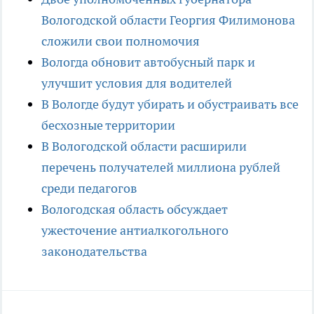
Вологодской области Георгия Филимонова
сложили свои полномочия
Вологда обновит автобусный парк и
улучшит условия для водителей
В Вологде будут убирать и обустраивать все
бесхозные территории
В Вологодской области расширили
перечень получателей миллиона рублей
среди педагогов
Вологодская область обсуждает
ужесточение антиалкогольного
законодательства