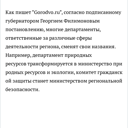
Как пишет "Gorodvo.ru", согласно подписанному
губернатором Георгием Филимоновым
постановлению, многие департаменты,
ответственные за различные сферы
деятельности региона, сменят свои названия.
Например, департамент природных
ресурсов трансформируется в министерство при
родных ресурсов и экологии, комитет гражданск
ой защиты станет министерством региональной
безопасности.