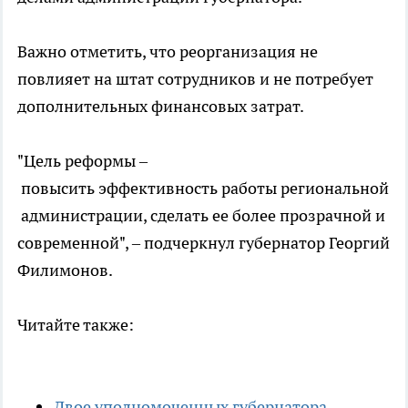
Важно отметить, что реорганизация не
повлияет на штат сотрудников и не потребует
дополнительных финансовых затрат.
"Цель реформы –
повысить эффективность работы региональной
администрации, сделать ее более прозрачной и
современной", – подчеркнул губернатор Георгий
Филимонов.
Читайте также:
Двое уполномоченных губернатора