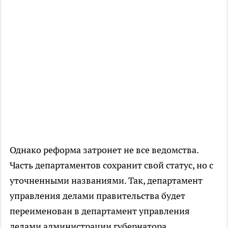
Однако реформа затронет не все ведомства.
Часть департаментов сохранит свой статус, но с
уточненными названиями. Так, департамент
управления делами правительства будет
переименован в департамент управления
делами администрации губернатора.