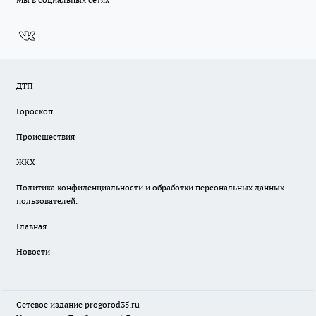
ДТП
Гороскоп
Происшествия
ЖКХ
Политика конфиденциальности и обработки персональных данных
пользователей.
Главная
Новости
Сетевое издание
progorod35.r
u