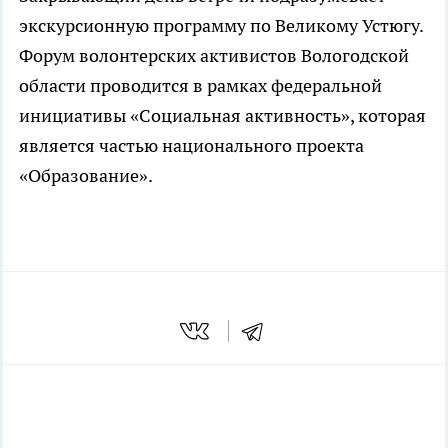
экскурсионную программу по Великому Устюгу.
Форум волонтерских активистов Вологодской
области проводится в рамках федеральной
инициативы «Социальная активность», которая
является частью национального проекта
«Образование».