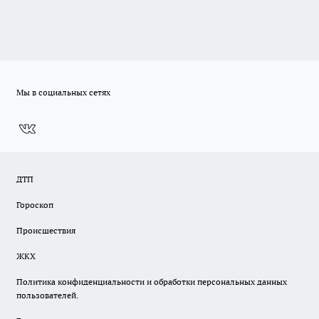
Мы в социальных сетях
ДТП
Гороскоп
Происшествия
ЖКХ
Политика конфиденциальности и обработки персональных данных
пользователей.