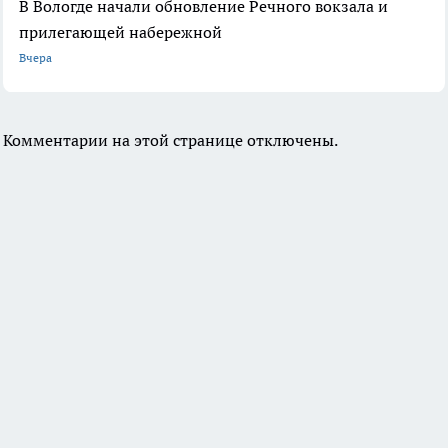
В Вологде начали обновление Речного вокзала и
прилегающей набережной
Вчера
Комментарии на этой странице отключены.