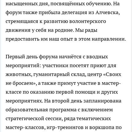
насыщенных дня, посвящённых обучению. На
форум также прибыла делегация из Алчевска,
стремящаяся к развитию волонтерского
движения у себя на родине. Мы рады
предоставить им наш опыт в этом направлении.
Первый день форума начнётся с вводных
мероприятий: участники посетят приют для
животных, гуманитарный склад, центр «Своих
не бросаем», а также примут участие в мастер-
классе по оказанию первой помощи и других
мероприятиях. На второй день запланирована
образовательная программа с включением
стратегической сессии, ряда тематических
мастер-классов, игр-тренингов и воркшопа по