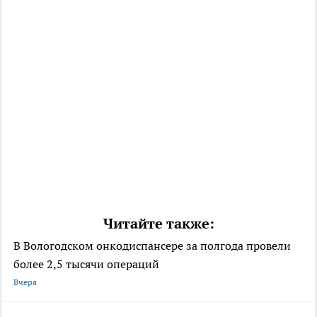
Читайте также:
В Вологодском онкодиспансере за полгода провели
более 2,5 тысячи операций
Вчера