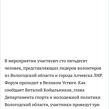
В мероприятии участвуют сто пятьдесят
человек, представляющих лидеров волонтеров
из Вологодской области и города Алчевска ЛНР.
Форум проходит в Великом Устюге. Как
сообщает Виталий Кобыльников, глава
Департамента спорта и молодежной политики
Вологодской области, участники проведут три