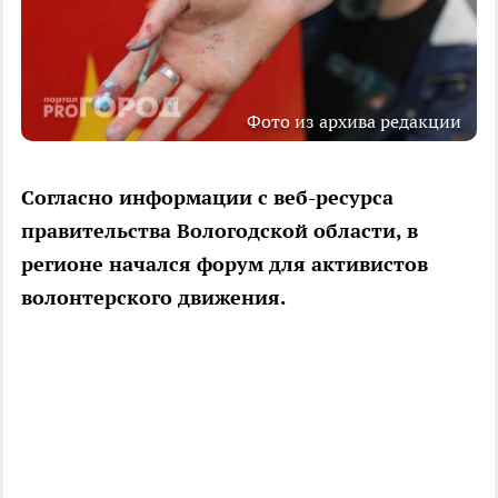
Фото из архива редакции
Согласно информации с веб-ресурса
правительства Вологодской области, в
регионе начался форум для активистов
волонтерского движения.