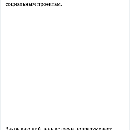
социальным проектам.
Закрывающий день встречи подразумевает