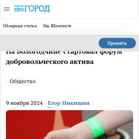
Обзорные статьи
Мы ВКонтакте
Принять
На Вологодчине стартовал форум
добровольческого актива
Общество
9 ноября 2024
Егор Никишин