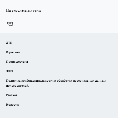
Мы в социальных сетях
ДТП
Гороскоп
Происшествия
ЖКХ
Политика конфиденциальности и обработки персональных данных
пользователей.
Главная
Новости