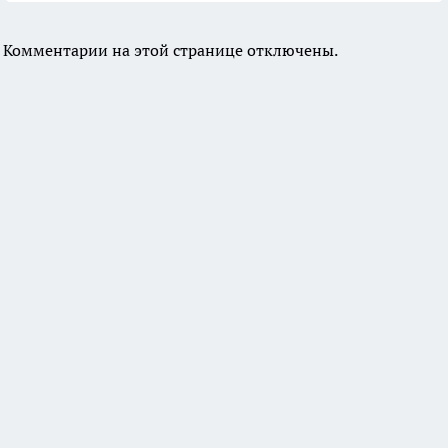
Комментарии на этой странице отключены.