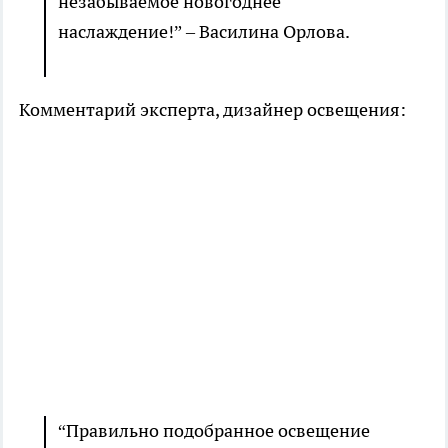
незабываемое новогоднее
наслаждение!” – Василина Орлова.
Комментарий эксперта, дизайнер освещения:
“Правильно подобранное освещение