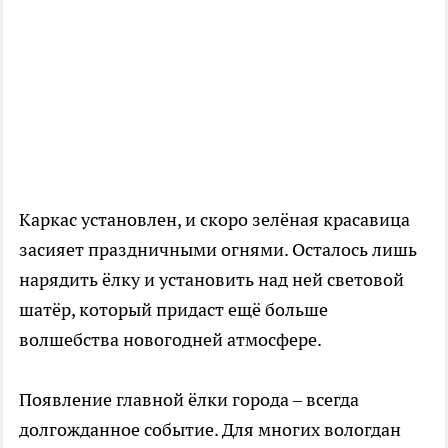
Каркас установлен, и скоро зелёная красавица
засияет праздничными огнями. Осталось лишь
нарядить ёлку и установить над ней световой
шатёр, который придаст ещё больше
волшебства новогодней атмосфере.
Появление главной ёлки города – всегда
долгожданное событие. Для многих вологдан