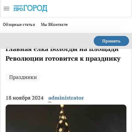
Обзорные статьи
Мы ВКонтакте
Принять
Главная ёлка Вологды на площади
Революции готовится к празднику
Праздники
18 ноября 2024
administrator