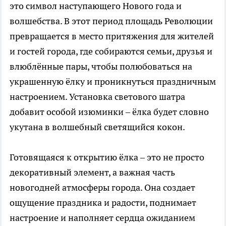
это символ наступающего Нового года и
волшебства. В этот период площадь Революции
превращается в место притяжения для жителей
и гостей города, где собираются семьи, друзья и
влюблённые пары, чтобы полюбоваться на
украшенную ёлку и проникнуться праздничным
настроением. Установка светового шатра
добавит особой изюминки – ёлка будет словно
укутана в волшебный светящийся кокон.
Готовящаяся к открытию ёлка – это не просто
декоративный элемент, а важная часть
новогодней атмосферы города. Она создает
ощущение праздника и радости, поднимает
настроение и наполняет сердца ожиданием