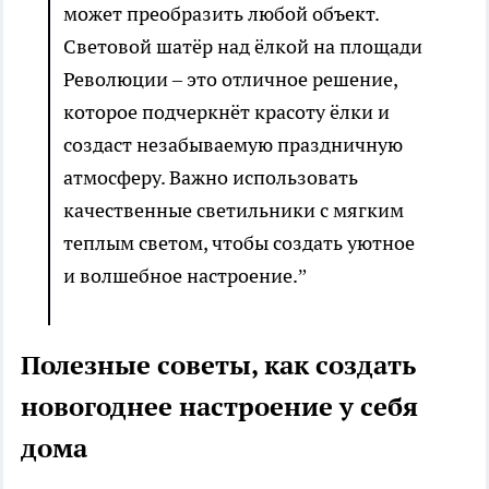
может преобразить любой объект.
Световой шатёр над ёлкой на площади
Революции – это отличное решение,
которое подчеркнёт красоту ёлки и
создаст незабываемую праздничную
атмосферу. Важно использовать
качественные светильники с мягким
теплым светом, чтобы создать уютное
и волшебное настроение.”
Полезные советы, как создать
новогоднее настроение у себя
дома