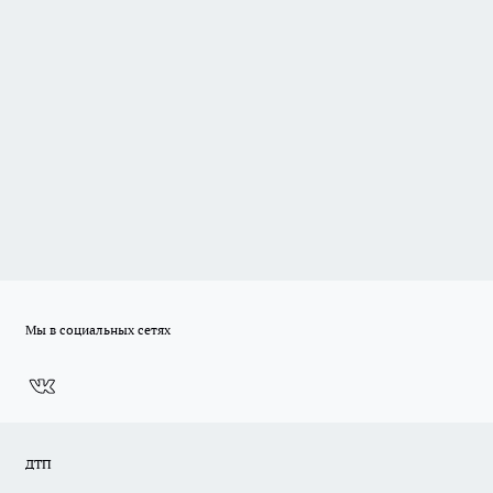
Мы в социальных сетях
ДТП