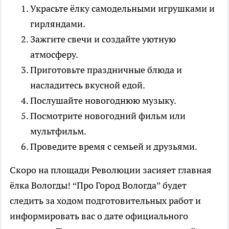
Украсьте ёлку самодельными игрушками и
гирляндами.
Зажгите свечи и создайте уютную
атмосферу.
Приготовьте праздничные блюда и
насладитесь вкусной едой.
Послушайте новогоднюю музыку.
Посмотрите новогодний фильм или
мультфильм.
Проведите время с семьей и друзьями.
Скоро на площади Революции засияет главная
ёлка Вологды! “Про Город Вологда” будет
следить за ходом подготовительных работ и
информировать вас о дате официального