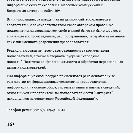
информационных технологий и массовых коммуникаций.
Возрастная категория сайта 16+.
Вся информация, размещенная на данном сайте, охраняется в
соответствии с законодательством РФ об авторском праве и не
подлежит использованию кем-либо в какой бы то ни было форме, в
том числе воспроизведению, распространению, переработке не иначе
как с письменного разрешения правообладателя.
Редакция портала не несет ответственности за комментарии
пользователей, а также материалы рубрики "народные
новости".
Политика конфиденциальности и обработки персональных
данных пользователей
.
«На информационном ресурсе применяются рекомендательные
технологии (информационные технологии предоставления
информации на основе сбора, систематизации и анализа сведений,
относящихся к предпочтениям пользователей сети "Интернет",
находящихся на территории Российской Федерации)».
Телефон редакции: 8(8212)39-14-42
16+