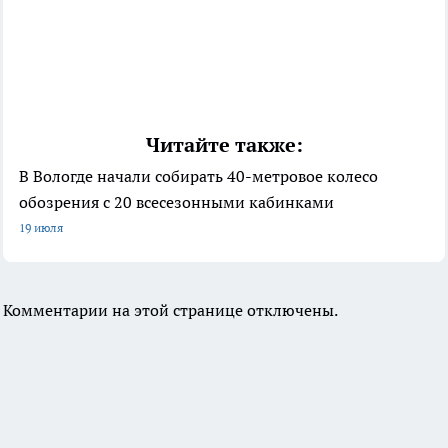
Читайте также:
В Вологде начали собирать 40-метровое колесо
обозрения с 20 всесезонными кабинками
19 июля
Комментарии на этой странице отключены.