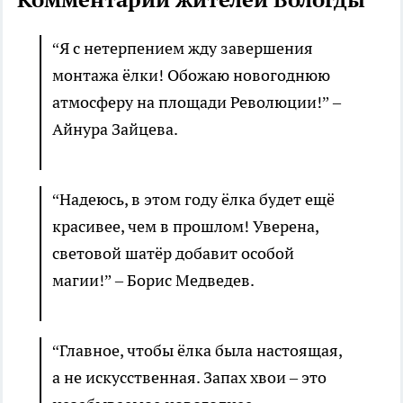
“Я с нетерпением жду завершения
монтажа ёлки! Обожаю новогоднюю
атмосферу на площади Революции!” –
Айнура Зайцева.
“Надеюсь, в этом году ёлка будет ещё
красивее, чем в прошлом! Уверена,
световой шатёр добавит особой
магии!” – Борис Медведев.
“Главное, чтобы ёлка была настоящая,
а не искусственная. Запах хвои – это