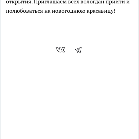
открытия. Приглашаем всех вологдан прийти и
полюбоваться на новогоднюю красавицу!