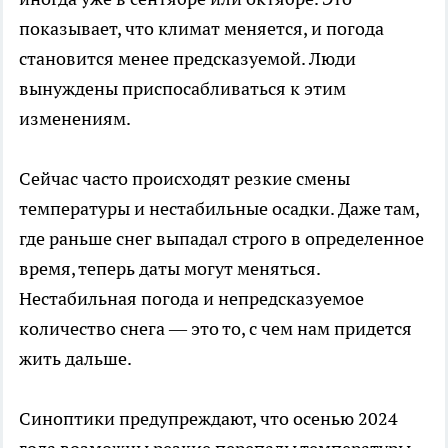
показывает, что климат меняется, и погода
становится менее предсказуемой. Люди
вынуждены приспосабливаться к этим
изменениям.
Сейчас часто происходят резкие смены
температуры и нестабильные осадки. Даже там,
где раньше снег выпадал строго в определенное
время, теперь даты могут меняться.
Нестабильная погода и непредсказуемое
количество снега — это то, с чем нам придется
жить дальше.
Синоптики предупреждают, что осенью 2024