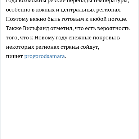
года возможны резкие перепады температуры,
особенно в южных и центральных регионах.
Поэтому важно быть готовым к любой погоде.
Также Вильфанд отметил, что есть вероятность
того, что к Новому году снежные покровы в
некоторых регионах страны сойдут,
пишет
progorodsamara
.