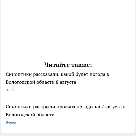
Читайте также:
Синоптики рассказали, какой будет погода в
Вологодской области 8 августа
02:55
Синоптики раскрыли прогноз погоды на 7 августа в
Вологодской области
Вчера