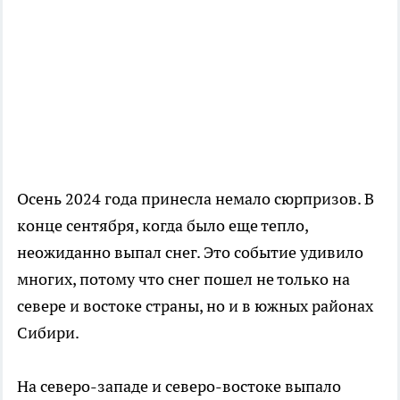
Осень 2024 года принесла немало сюрпризов. В
конце сентября, когда было еще тепло,
неожиданно выпал снег. Это событие удивило
многих, потому что снег пошел не только на
севере и востоке страны, но и в южных районах
Сибири.
На северо-западе и северо-востоке выпало