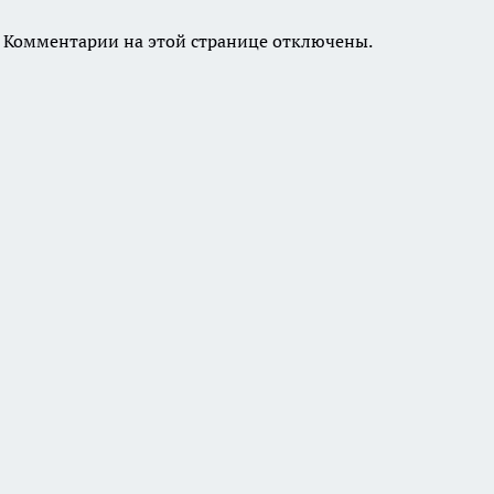
Комментарии на этой странице отключены.