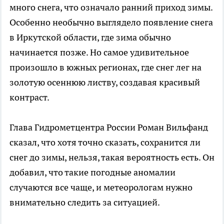
много снега, что означало ранний приход зимы.
Особенно необычно выглядело появление снега
в Иркутской области, где зима обычно
начинается позже. Но самое удивительное
произошло в южных регионах, где снег лег на
золотую осеннюю листву, создавая красивый
контраст.
Глава Гидрометцентра России Роман Вильфанд
сказал, что хотя точно сказать, сохранится ли
снег до зимы, нельзя, такая вероятность есть. Он
добавил, что такие погодные аномалии
случаются все чаще, и метеорологам нужно
внимательно следить за ситуацией.