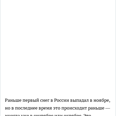
Раньше первый снег в России выпадал в ноябре,
но в последнее время это происходит раньше —
иногда уже в сентябре или октябре. Это