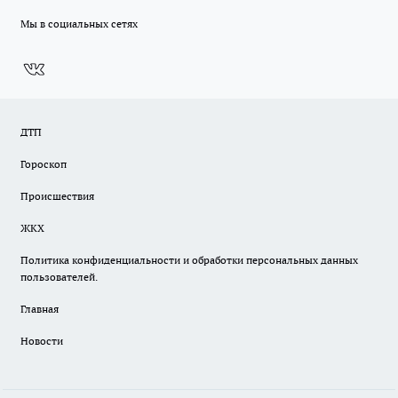
Мы в социальных сетях
ДТП
Гороскоп
Происшествия
ЖКХ
Политика конфиденциальности и обработки персональных данных
пользователей.
Главная
Новости