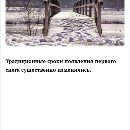
pxhere.com
Традиционные сроки появления первого
снега существенно изменились.