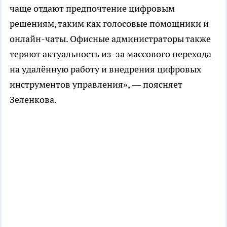
чаще отдают предпочтение цифровым
решениям, таким как голосовые помощники и
онлайн-чаты. Офисные администраторы также
теряют актуальность из-за массового перехода
на удалённую работу и внедрения цифровых
инструментов управления», — поясняет
Зеленкова.