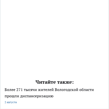
Читайте также:
Более 271 тысячи жителей Вологодской области
прошли диспансеризацию
2 августа