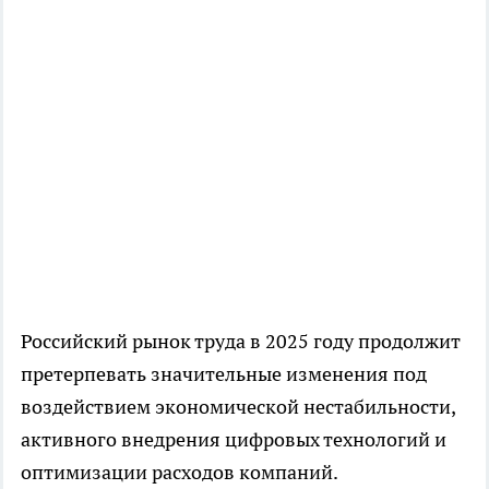
Российский рынок труда в 2025 году продолжит
претерпевать значительные изменения под
воздействием экономической нестабильности,
активного внедрения цифровых технологий и
оптимизации расходов компаний.