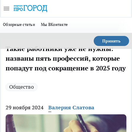
Обзорные статьи
Мы ВКонтакте
Принять
Такие работники уже не нужны:
названы пять профессий, которые
попадут под сокращение в 2025 году
Общество
29 ноября 2024
Валерия Слатова