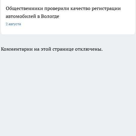
Общественники проверили качество регистрации
автомобилей в Вологде
2 августа
Комментарии на этой странице отключены.