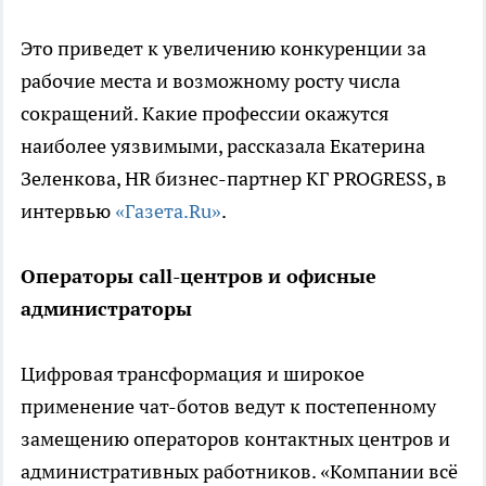
Это приведет к увеличению конкуренции за
рабочие места и возможному росту числа
сокращений. Какие профессии окажутся
наиболее уязвимыми, рассказала Екатерина
Зеленкова, HR бизнес-партнер КГ PROGRESS, в
интервью
«Газета.Ru»
.
Операторы call-центров и офисные
администраторы
Цифровая трансформация и широкое
применение чат-ботов ведут к постепенному
замещению операторов контактных центров и
административных работников. «Компании всё