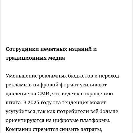
Сотрудники печатных изданий и
традиционных медиа
Уменьшение рекламных бюджетов и переход
рекламы в цифровой формат усиливают
давление на СМИ, что ведет к сокращению
штата. В 2025 году эта тенденция может
усугубиться, так как потребители всё больше
ориентируются на цифровые платформы.
Компании стремятся снизить затраты,