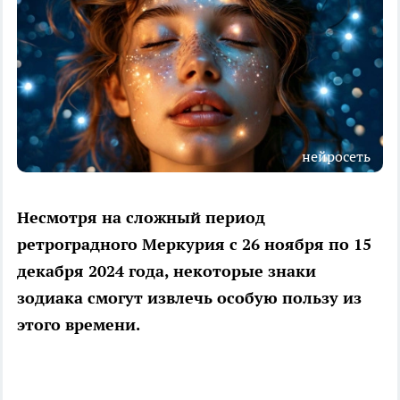
нейросеть
Несмотря на сложный период
ретроградного Меркурия с 26 ноября по 15
декабря 2024 года, некоторые знаки
зодиака смогут извлечь особую пользу из
этого времени.