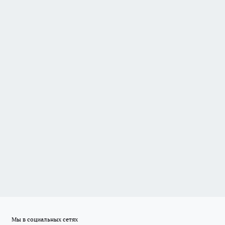
Мы в социальных сетях