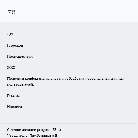
ДТП
Гороскоп
Происшествия
ЖКХ
Политика конфиденциальности и обработки персональных данных
пользователей.
Главная
Новости
Сетевое издание
progorod35.r
u
Учредитель: Ламбринаки А.В.