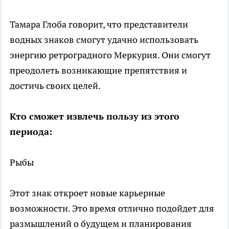
Тамара Глоба говорит, что представители
водных знаков смогут удачно использовать
энергию ретроградного Меркурия. Они смогут
преодолеть возникающие препятствия и
достичь своих целей.
Кто сможет извлечь пользу из этого
периода:
Рыбы
Этот знак откроет новые карьерные
возможности. Это время отлично подойдет для
размышлений о будущем и планирования