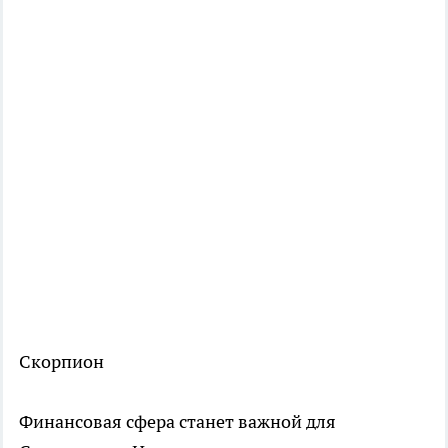
Скорпион
Финансовая сфера станет важной для