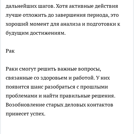
дальнейших шагов. Хотя активные действия
лучше отложить до завершения периода, это
хороший момент для анализа и подготовки к
будущим достижениям.
Рак
Раки смогут решить важные вопросы,
связанные со здоровьем и работой. У них
появится шанс разобраться с прошлыми
проблемами и найти правильные решения.
Возобновление старых деловых контактов
принесет успех.