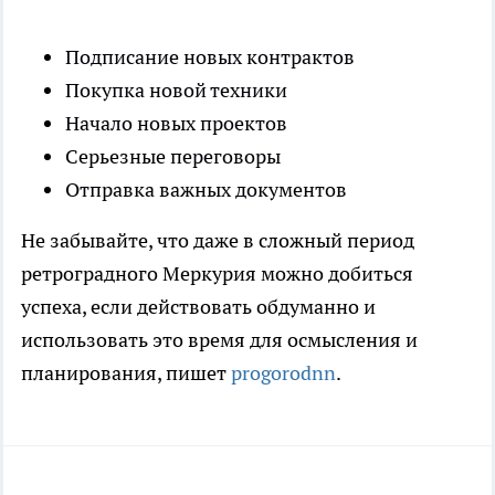
Подписание новых контрактов
Покупка новой техники
Начало новых проектов
Серьезные переговоры
Отправка важных документов
Не забывайте, что даже в сложный период
ретроградного Меркурия можно добиться
успеха, если действовать обдуманно и
использовать это время для осмысления и
планирования, пишет
progorodnn
.