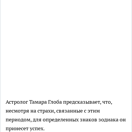
Астролог Тамара Глоба предсказывает, что,
несмотря на страхи, связанные с этим
периодом, для определенных знаков зодиака он
принесет успех.