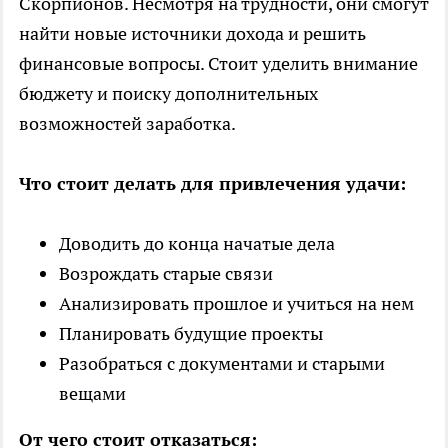
Скорпионов. Несмотря на трудности, они смогут
найти новые источники дохода и решить
финансовые вопросы. Стоит уделить внимание
бюджету и поиску дополнительных
возможностей заработка.
Что стоит делать для привлечения удачи:
Доводить до конца начатые дела
Возрождать старые связи
Анализировать прошлое и учиться на нем
Планировать будущие проекты
Разобраться с документами и старыми
вещами
От чего стоит отказаться: