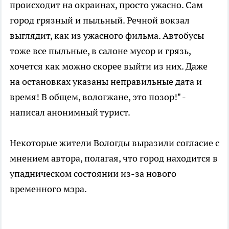
происходит на окраинах, просто ужасно. Сам
город грязный и пыльный. Речной вокзал
выглядит, как из ужасного фильма. Автобусы
тоже все пыльные, в салоне мусор и грязь,
хочется как можно скорее выйти из них. Даже
на остановках указаны неправильные дата и
время! В общем, вологжане, это позор!" -
написал анонимный турист.
Некоторые жители Вологды выразили согласие с
мнением автора, полагая, что город находится в
упадническом состоянии из-за нового
временного мэра.