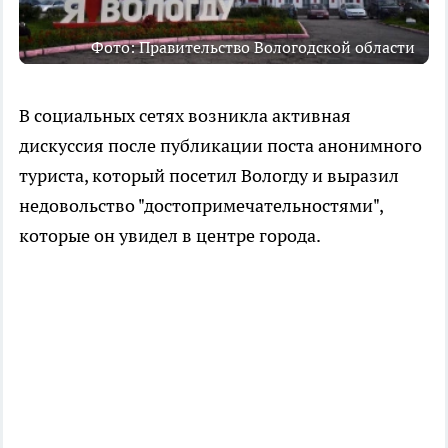
Фото: Правительство Вологодской области
В социальных сетях возникла активная
дискуссия после публикации поста анонимного
туриста, который посетил Вологду и выразил
недовольство "достопримечательностями",
которые он увидел в центре города.