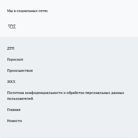
Мы в социальных сетях
ДТП
Гороскоп
Происшествия
ЖКХ
Политика конфиденциальности и обработки персональных данных
пользователей.
Главная
Новости