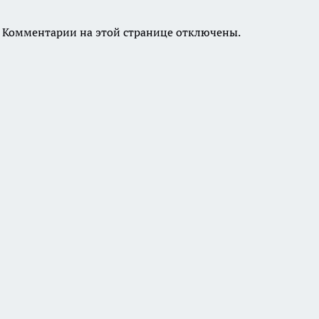
Комментарии на этой странице отключены.