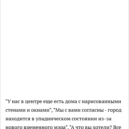
"У нас в центре еще есть дома с нарисованными
стенами и окнами", "Мы с вами согласны - город
находится в упадническом состоянии из-за
нового временного мэра", "А что вы хотели? Все