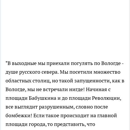
"В выходные мы приехали погулять по Вологде -
душе русского севера. Мы посетили множество
областных столиц, но такой запущенности, как в
Вологде, мы не встречали нигде! Начиная с
площади Бабушкина и до площади Революции,
все выглядит разрушенным, словно после
бомбежки! Если такое происходит на главной
площади города, то представить, что