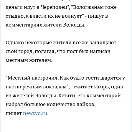
деньги идут в Череповец", "Вологжанам тоже
стыдно, а власти их не волнует" - пишут в
комментариях жители Вологды.
Однако некоторые жители все же защищают
свой город, полагая, что пост был написан
местным жителем.
"Местный настрочил. Как будто гости шарятся у
нас по речным вокзалам", - считает Игорь, один
из жителей Вологды. Кстати, его комментарий
набрал большое количество лайков,
пишет
newsvo.ru.