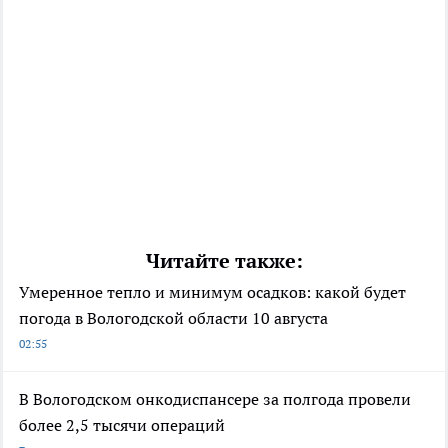
Читайте также:
Умеренное тепло и минимум осадков: какой будет
погода в Вологодской области 10 августа
02:55
В Вологодском онкодиспансере за полгода провели
более 2,5 тысячи операций