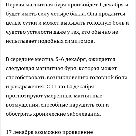
Первая магнитная буря произойдет 1 декабря и
будет иметь силу четыре балла. Она продлится
целые сутки и может вызывать головную боль и
чувство усталости даже у тех, кто обычно не
испытывает подобных симптомов.
В середине месяца, 5-6 декабря, ожидается
следующая магнитная буря, которая может
способствовать возникновению головной боли
и раздражения. С 11 по 14 декабря
прогнозируют умеренные магнитные
возмущения, способные нарушить сон и
обострить хронические заболевания.
17 декабря возможно проявление