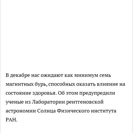
В декабре нас ожидают как минимум семь
магнитных бурь, способных оказать влияние на
состояние здоровья. Об этом предупредили
ученые из Лаборатории рентгеновской
астрономии Солнца Физического института
РАН.