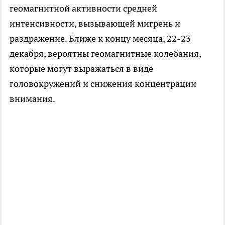
геомагнитной активности средней
интенсивности, вызывающей мигрень и
раздражение. Ближе к концу месяца, 22-23
декабря, вероятны геомагнитные колебания,
которые могут выражаться в виде
головокружений и снижения концентрации
внимания.