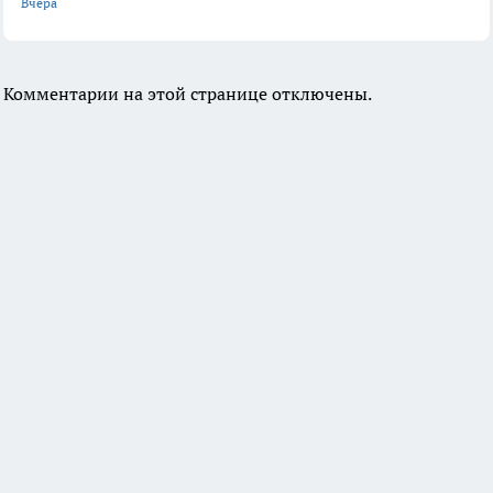
Вчера
Комментарии на этой странице отключены.