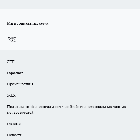
Мы в социальных сетях
ДТП
Гороскоп
Происшествия
ЖКХ
Политика конфиденциальности и обработки персональных данных
пользователей.
Главная
Новости