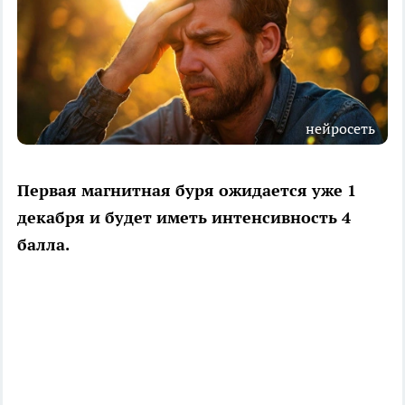
нейросеть
Первая магнитная буря ожидается уже 1
декабря и будет иметь интенсивность 4
балла.