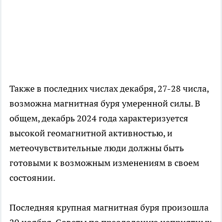
Также в последних числах декабря, 27-28 числа,
возможна магнитная буря умеренной силы. В
общем, декабрь 2024 года характеризуется
высокой геомагнитной активностью, и
метеочувствительные люди должны быть
готовыми к возможным изменениям в своем
состоянии.
Последняя крупная магнитная буря произошла