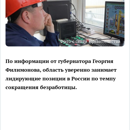
Фото с сайта Правительства
По информации от губернатора Георгия
Филимонова, область уверенно занимает
лидирующие позиции в России по темпу
сокращения безработицы.