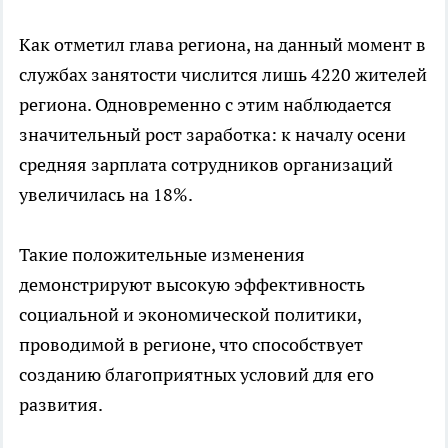
Как отметил глава региона, на данный момент в
службах занятости числится лишь 4220 жителей
региона. Одновременно с этим наблюдается
значительный рост заработка: к началу осени
средняя зарплата сотрудников организаций
увеличилась на 18%.
Такие положительные изменения
демонстрируют высокую эффективность
социальной и экономической политики,
проводимой в регионе, что способствует
созданию благоприятных условий для его
развития.