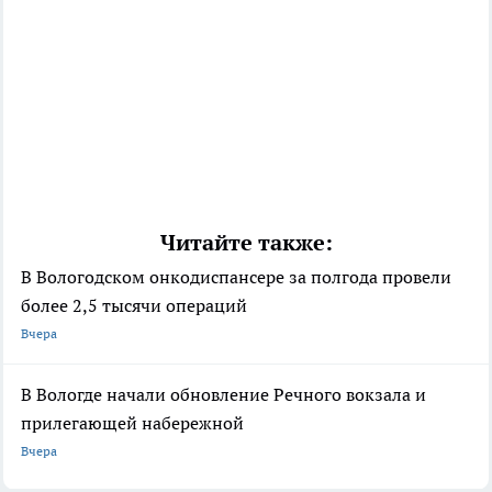
Читайте также:
В Вологодском онкодиспансере за полгода провели
более 2,5 тысячи операций
Вчера
В Вологде начали обновление Речного вокзала и
прилегающей набережной
Вчера