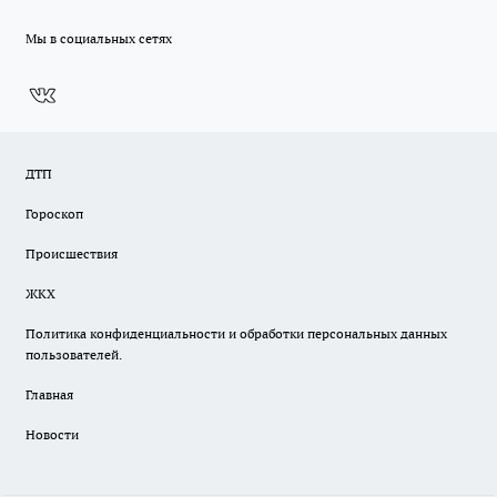
Мы в социальных сетях
ДТП
Гороскоп
Происшествия
ЖКХ
Политика конфиденциальности и обработки персональных данных
пользователей.
Главная
Новости