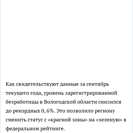
Как свидетельствуют данные за сентябрь
текущего года, уровень зарегистрированной
безработицы в Вологодской области снизился
до рекордных 0, 6%. Это позволило региону
сменить статус с «красной зоны» на «зеленую» в
федеральном рейтинге.