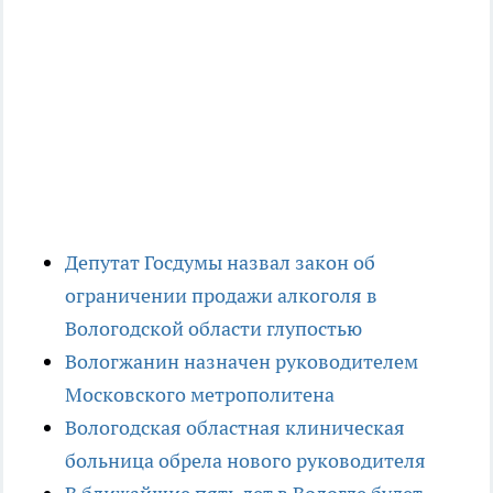
Депутат Госдумы назвал закон об
ограничении продажи алкоголя в
Вологодской области глупостью
Вологжанин назначен руководителем
Московского метрополитена
Вологодская областная клиническая
больница обрела нового руководителя