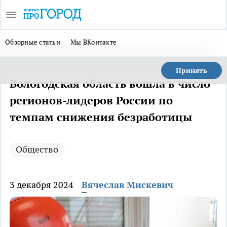
Обзорные статьи
Мы ВКонтакте
Принять
Вологодская область вошла в число
регионов-лидеров России по
темпам снижения безработицы
Общество
3 декабря 2024
Вячеслав Мискевич