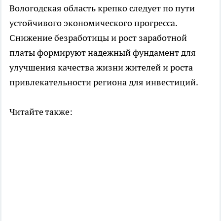
Вологодская область крепко следует по пути
устойчивого экономического прогресса.
Снижение безработицы и рост заработной
платы формируют надежный фундамент для
улучшения качества жизни жителей и роста
привлекательности региона для инвестиций.
Читайте также: