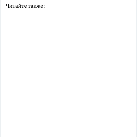
Читайте также: