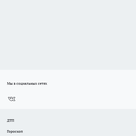
Мы в социальных сетях
ДТП
Гороскоп