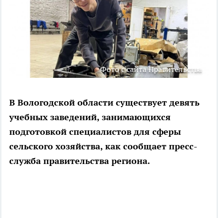
Фото с сайта Правительства
В Вологодской области существует девять
учебных заведений, занимающихся
подготовкой специалистов для сферы
сельского хозяйства, как сообщает пресс-
служба правительства региона.