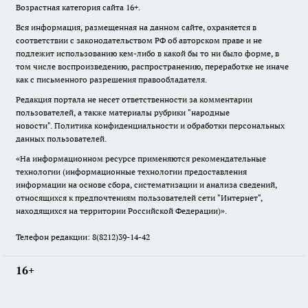
Возрастная категория сайта 16+.
Вся информация, размещенная на данном сайте, охраняется в
соответствии с законодательством РФ об авторском праве и не
подлежит использованию кем-либо в какой бы то ни было форме, в
том числе воспроизведению, распространению, переработке не иначе
как с письменного разрешения правообладателя.
Редакция портала не несет ответственности за комментарии
пользователей, а также материалы рубрики "народные
новости".
Политика конфиденциальности и обработки персональных
данных пользователей
.
«На информационном ресурсе применяются рекомендательные
технологии (информационные технологии предоставления
информации на основе сбора, систематизации и анализа сведений,
относящихся к предпочтениям пользователей сети "Интернет",
находящихся на территории Российской Федерации)».
Телефон редакции: 8(8212)39-14-42
16+