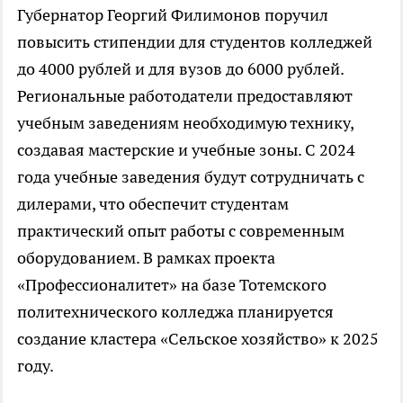
Губернатор Георгий Филимонов поручил
повысить стипендии для студентов колледжей
до 4000 рублей и для вузов до 6000 рублей.
Региональные работодатели предоставляют
учебным заведениям необходимую технику,
создавая мастерские и учебные зоны. С 2024
года учебные заведения будут сотрудничать с
дилерами, что обеспечит студентам
практический опыт работы с современным
оборудованием. В рамках проекта
«Профессионалитет» на базе Тотемского
политехнического колледжа планируется
создание кластера «Сельское хозяйство» к 2025
году.