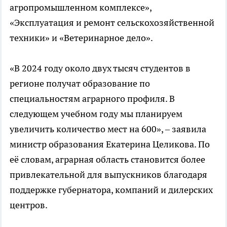
агропромышленном комплексе»,
«Эксплуатация и ремонт сельскохозяйственной
техники» и «Ветеринарное дело».
«В 2024 году около двух тысяч студентов в
регионе получат образование по
специальностям аграрного профиля. В
следующем учебном году мы планируем
увеличить количество мест на 600», – заявила
министр образования Екатерина Целикова. По
её словам, аграрная область становится более
привлекательной для выпускников благодаря
поддержке губернатора, компаний и дилерских
центров.