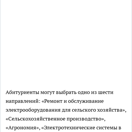
Абитуриенты могут выбрать одно из шести
направлений: «Ремонт и обслуживание
электрооборудования для сельского хозяйства»,
«Сельскохозяйственное производство»,
«Агрономия», «Электротехнические системы в