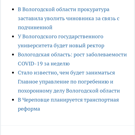
В Вологодской области прокуратура
заставила уволить чиновника за связь с
подчиненной
У Вологодского государственного
университета будет новый ректор
Вологодская область: рост заболеваемости
COVID-19 за неделю
Стало известно, чем будет заниматься
Главное управление по погребению и
похоронному делу Вологодской области
В Череповце планируется транспортная
реформа