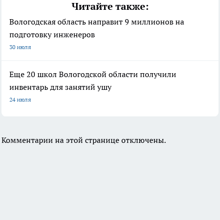
Читайте также:
Вологодская область направит 9 миллионов на
подготовку инженеров
30 июля
Еще 20 школ Вологодской области получили
инвентарь для занятий ушу
24 июля
Комментарии на этой странице отключены.