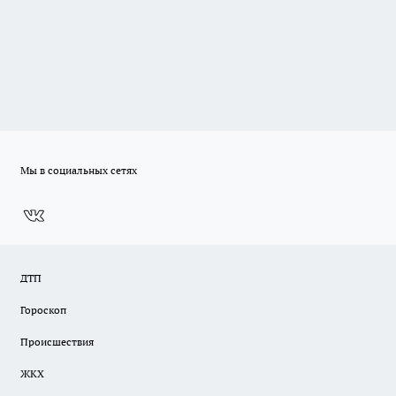
Мы в социальных сетях
ДТП
Гороскоп
Происшествия
ЖКХ