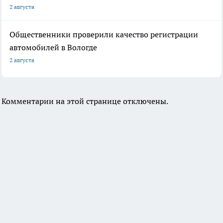
2 августа
Общественники проверили качество регистрации
автомобилей в Вологде
2 августа
Комментарии на этой странице отключены.