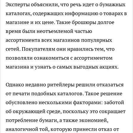
Эксперты объяснили, что речь идет о бумажных
каталогах, содержащих информацию о товарах в
магазине и их цене. Такие брошюры долгое
время были неотъемлемой частью
ассортимента всех магазинов популярных
сетей. Покупателям они нравились тем, что
позволяли ознакомиться с ассортиментом
магазина и узнать о самых выгодных акциях.
Однако недавно ритейлеры решили отказаться
от печати подобных каталогов. Такое решение
обусловлено несколькими факторами: заботой
об окружающей среде, поскольку это сокращает
потребление бумаги, а также экономией,
аналогичной той, которую принесли отказ от