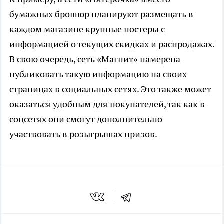
бумажных брошюр планируют размещать в
каждом магазине крупные постеры с
информацией о текущих скидках и распродажах.
В свою очередь, сеть «Магнит» намерена
публиковать такую информацию на своих
страницах в социальных сетях. Это также может
оказаться удобным для покупателей, так как в
соцсетях они смогут дополнительно
участвовать в розыгрышах призов.