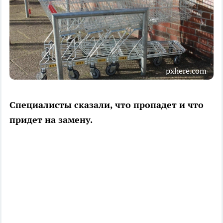
pxhere.com
Специалисты сказали, что пропадет и что
придет на замену.