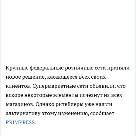
Крупные федеральные розничные сети приняли
новое решение, касающееся всех своих
клиентов. Супермаркетные сети объявили, что
вскоре некоторые элементы исчезнут из всех
магазинов. Однако ритейлеры уже нашли
альтернативу этому изменению, сообщает
PRIMPRESS
.