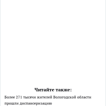
Читайте также:
Более 271 тысячи жителей Вологодской области
прошли диспансеризацию