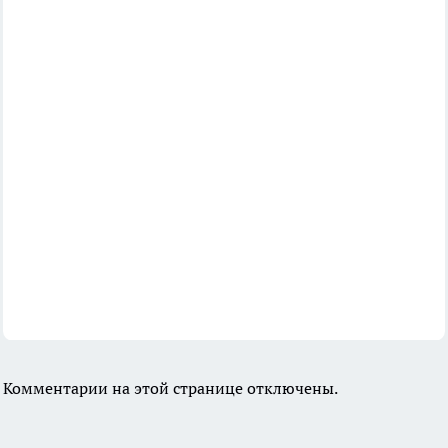
Комментарии на этой странице отключены.