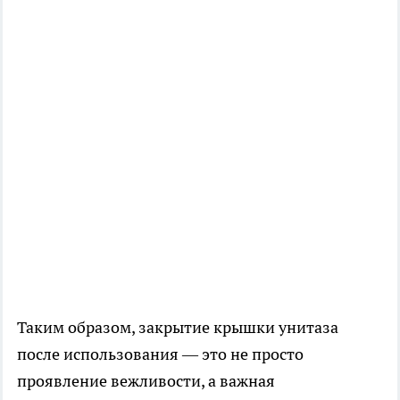
Таким образом, закрытие крышки унитаза
после использования — это не просто
проявление вежливости, а важная