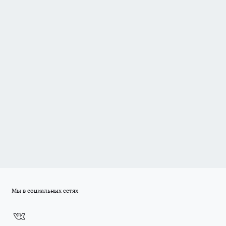
Мы в социальных сетях