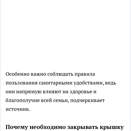
Особенно важно соблюдать правила
пользования санитарными удобствами, ведь
они напрямую влияют на здоровье и
благополучие всей семьи, подчеркивает
источник.
Почему необходимо закрывать крышку