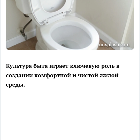
unsplash.com
Культура быта играет ключевую роль в
создании комфортной и чистой жилой
среды.