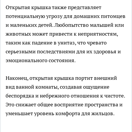
Открытая крышка также представляет
потенциальную угрозу для домашних питомцев
и маленьких детей. Любопытство малышей или
животных может привести к неприятностям,
таким как падение в унитаз, что чревато
серьезными последствиями для их здоровья и
эмоционального состояния.
Наконец, открытая крышка портит внешний
вид ванной комнаты, создавая ощущение
беспорядка и небрежного отношения к чистоте.
Это снижает общее восприятие пространства и
уменьшает уровень комфорта для жильцов.