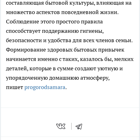
составляющая бытовой культуры, влияющая на
множество аспектов повседневной жизни.
Соблюдение этого простого правила
способствует поддержанию гигиены,
безопасности и удобства для всех членов семьи.
Формирование здоровых бытовых привычек
начинается именно с таких, казалось бы, мелких
деталей, которые в сумме создают уютную и
упорядоченную домашнюю атмосферу,
пишет
progorodsamara
.