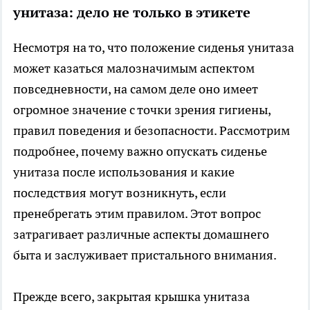
унитаза: дело не только в этикете
Несмотря на то, что положение сиденья унитаза
может казаться малозначимым аспектом
повседневности, на самом деле оно имеет
огромное значение с точки зрения гигиены,
правил поведения и безопасности. Рассмотрим
подробнее, почему важно опускать сиденье
унитаза после использования и какие
последствия могут возникнуть, если
пренебрегать этим правилом. Этот вопрос
затрагивает различные аспекты домашнего
быта и заслуживает пристального внимания.
Прежде всего, закрытая крышка унитаза