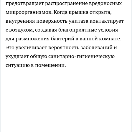
предотвращает распространение вредоносных
микроорганизмов. Когда крышка открыта,
внутренняя поверхность унитаза контактирует
с воздухом, создавая благоприятные условия
для размножения бактерий в ванной комнате.
Это увеличивает вероятность заболеваний и
ухудшает общую санитарно-гигиеническую
ситуацию в помещении.