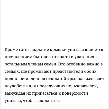
Кроме того, закрытие крышки унитаза является
проявлением бытового этикета и уважения к
остальным членам семьи. Это особенно важно в
семьях, где проживают представители обоих
полов: оставленная открытой крышка вызывает
неудобства для последующих пользователей,
вынуждая их прикасаться к поверхности
унитаза, чтобы закрыть её.