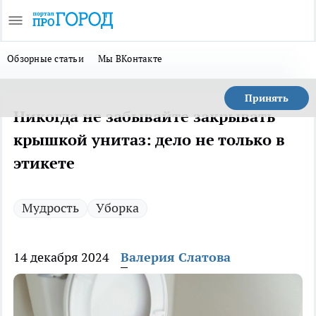
Обзорные статьи
Мы ВКонтакте
Принять
Никогда не забывайте закрывать
крышкой унитаз: дело не только в
этикете
Мудрость
Уборка
14 декабря 2024
Валерия Слатова