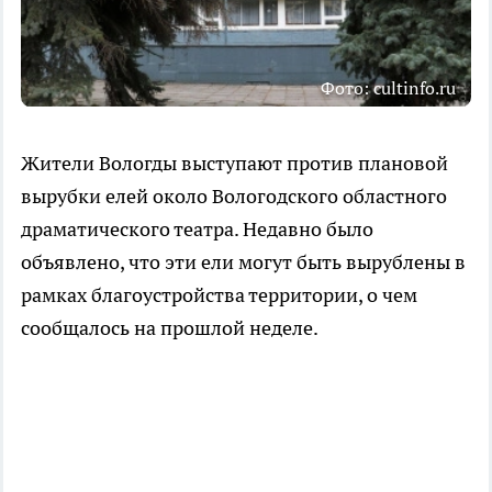
Фото: cultinfo.ru
Жители Вологды выступают против плановой
вырубки елей около Вологодского областного
драматического театра. Недавно было
объявлено, что эти ели могут быть вырублены в
рамках благоустройства территории, о чем
сообщалось на прошлой неделе.