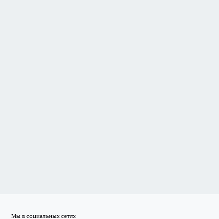
Мы в социальных сетях