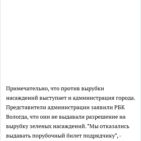
Примечательно, что против вырубки
насаждений выступает и администрация города.
Представители администрации заявили РБК
Вологда, что они не выдавали разрешение на
вырубку зеленых насаждений. "Мы отказались
выдавать порубочный билет подрядчику", -