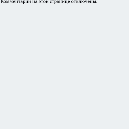
Комментарии на этой странице отключены.