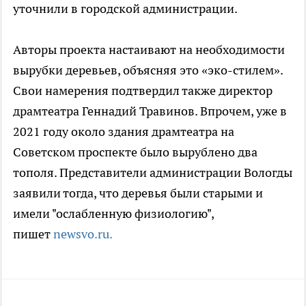
уточнили в городской администрации.
Авторы проекта настаивают на необходимости
вырубки деревьев, объясняя это «эко-стилем».
Свои намерения подтвердил также директор
драмтеатра Геннадий Травинов. Впрочем, уже в
2021 году около здания драмтеатра на
Советском проспекте было вырублено два
тополя. Представители администрации Вологды
заявили тогда, что деревья были старыми и
имели "ослабленную физиологию",
пишет
newsvo.ru.