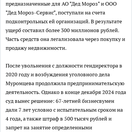
предназначенные для АО "Дед Мороз" и ООО
"Дед Мороз-Сервис", поступали на счета
подконтрольных ей организаций. В результате
ущерб составил более 300 миллионов рублей.
Часть средств она легализовала через покупку и
продажу недвижимости.
После увольнения с должности гендиректора в
2020 году и возбуждения уголовного дела
Муромцева продолжила предпринимательскую
деятельность. Однако в конце декабря 2024 года
суд вынес решение: 67-летней бизнесвумен
дали 7 лет условно с испытательным сроком на
4 года, а также штраф в 500 тысяч рублей и
запрет на занятие определенными