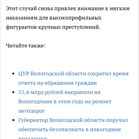
Этот случай снова привлек внимание к мягким
наказаниям для высокопрофильных
фигурантов крупных преступлений.
Читайте также:
ЦУР Вологодской области сократил время
ответа на обращения граждан
25,4 млрд рублей направили на
Вологодчине в этом году на ремонт
автодорог
Губернатор Вологодской области поручил
обеспечить безопасность в новогодние
праздники