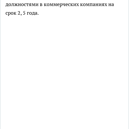
должностями в коммерческих компаниях на
срок 2, 5 года.