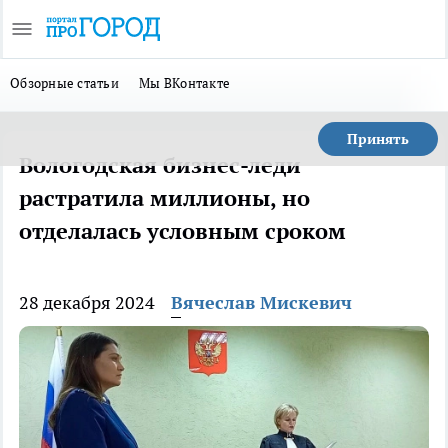
Обзорные статьи
Мы ВКонтакте
Принять
Вологодская бизнес-леди
растратила миллионы, но
отделалась условным сроком
28 декабря 2024
Вячеслав Мискевич