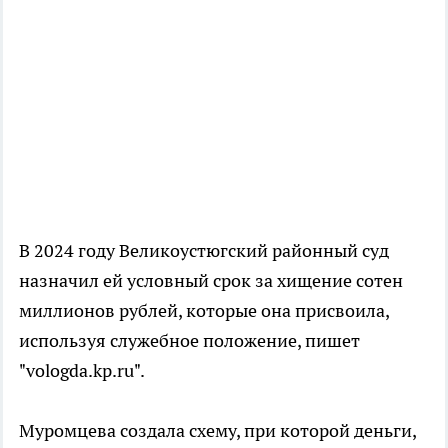
В 2024 году Великоустюгский районный суд
назначил ей условный срок за хищение сотен
миллионов рублей, которые она присвоила,
используя служебное положение, пишет
"vologda.kp.ru".
Муромцева создала схему, при которой деньги,