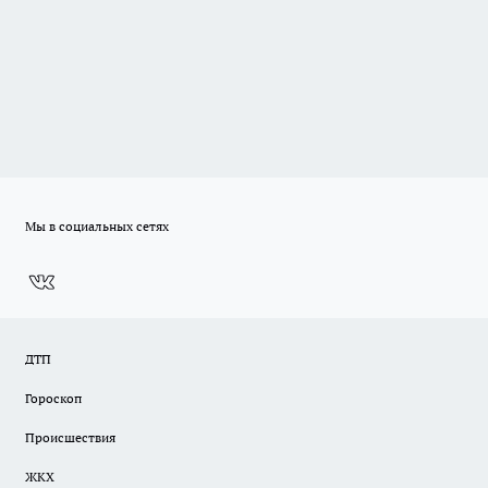
Мы в социальных сетях
ДТП
Гороскоп
Происшествия
ЖКХ