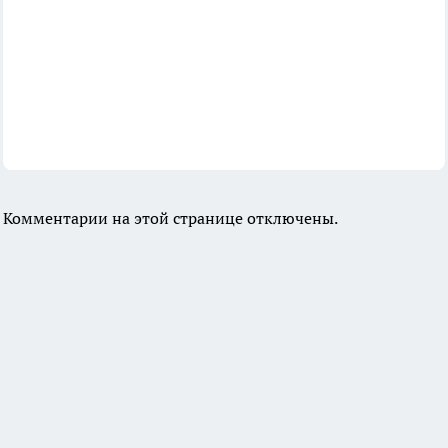
Комментарии на этой странице отключены.