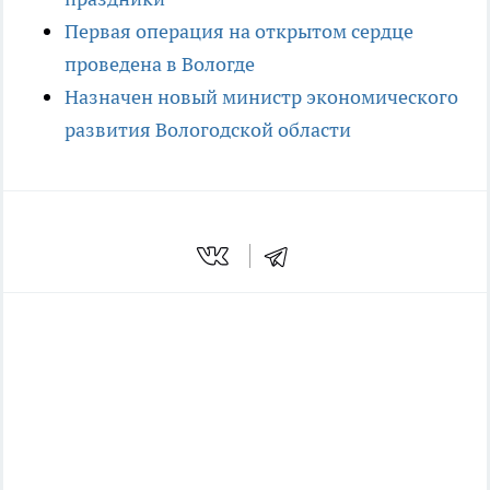
Первая операция на открытом сердце
проведена в Вологде
Назначен новый министр экономического
развития Вологодской области