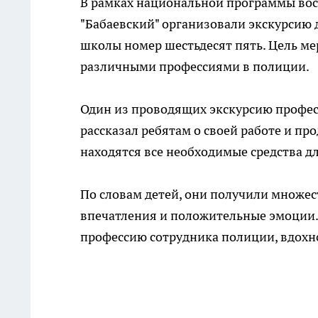
В рамках национальной программы вос
"Бабаевский" организовали экскурсию 
школы номер шестьдесят пять. Цель м
различными профессиями в полиции.
Один из проводящих экскурсию профес
рассказал ребятам о своей работе и п
находятся все необходимые средства д
По словам детей, они получили множес
впечатления и положительные эмоции.
профессию сотрудника полиции, вдохн