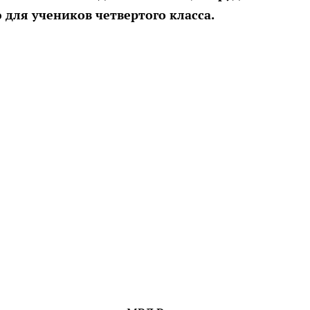
для учеников четвертого класса.