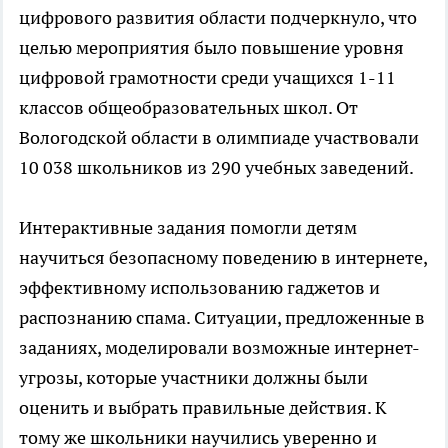
цифрового развития области подчеркнуло, что
целью мероприятия было повышение уровня
цифровой грамотности среди учащихся 1-11
классов общеобразовательных школ. От
Вологодской области в олимпиаде участвовали
10 038 школьников из 290 учебных заведений.
Интерактивные задания помогли детям
научиться безопасному поведению в интернете,
эффективному использованию гаджетов и
распознанию спама. Ситуации, предложенные в
заданиях, моделировали возможные интернет-
угрозы, которые участники должны были
оценить и выбрать правильные действия. К
тому же школьники научились уверенно и