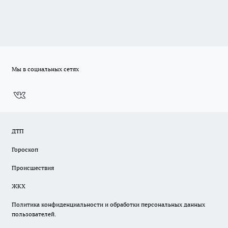
Мы в социальных сетях
ДТП
Гороскоп
Происшествия
ЖКХ
Политика конфиденциальности и обработки персональных данных
пользователей.