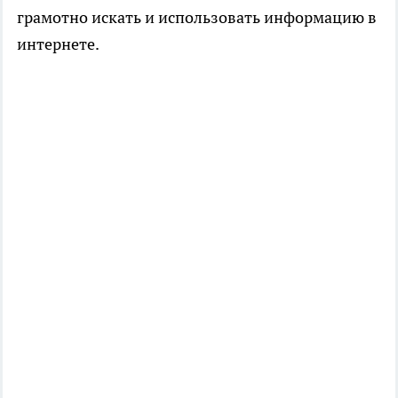
грамотно искать и использовать информацию в
интернете.