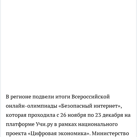
В регионе подвели итоги Всероссийской
онлайн-олимпиады «Безопасный интернет»,
которая проходила с 26 ноября по 23 декабря на
платформе Учи.ру в рамках национального
проекта «Цифровая экономика». Министерство