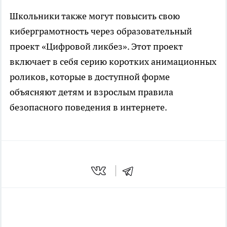
Школьники также могут повысить свою
киберграмотность через образовательный
проект «Цифровой ликбез». Этот проект
включает в себя серию коротких анимационных
роликов, которые в доступной форме
объясняют детям и взрослым правила
безопасного поведения в интернете.