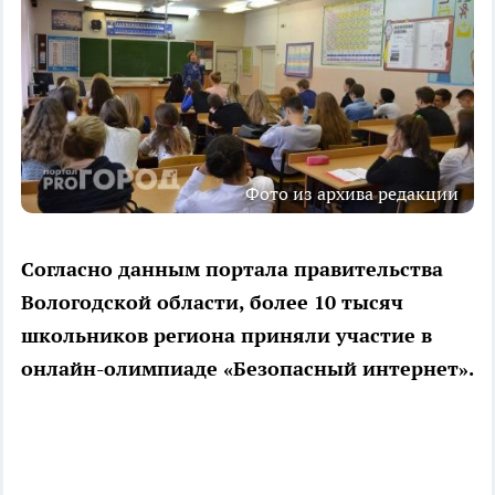
Фото из архива редакции
Согласно данным портала правительства
Вологодской области, более 10 тысяч
школьников региона приняли участие в
онлайн-олимпиаде «Безопасный интернет».