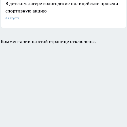
В детском лагере вологодские полицейские провели
спортивную акцию
8 августа
Комментарии на этой странице отключены.