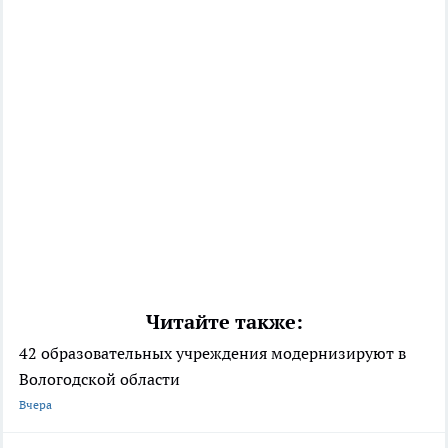
Читайте также:
42 образовательных учреждения модернизируют в
Вологодской области
Вчера