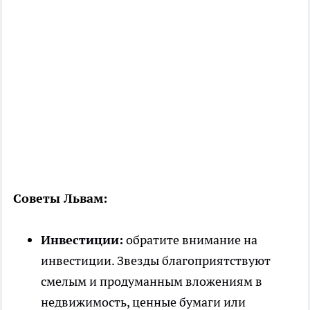
Советы Львам:
Инвестиции:
обратите внимание на
инвестиции. Звезды благоприятствуют
смелым и продуманным вложениям в
недвижимость, ценные бумаги или