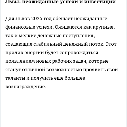
Львы: неожиданные успехи и инвестиции
Для Львов 2025 год обещает неожиданные
финансовые успехи. Ожидаются как крупные,
так и мелкие денежные поступления,
создающие стабильный денежный поток. Этот
прилив энергии будет сопровождаться
появлением новых рабочих задач, которые
станут отличной возможностью проявить свои
таланты и получить еще большее
вознаграждение.