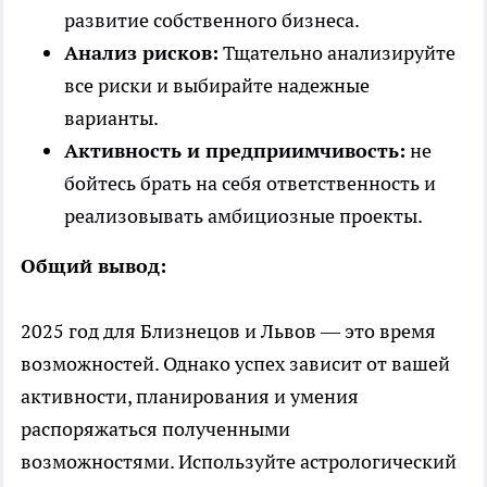
развитие собственного бизнеса.
Анализ рисков:
Тщательно анализируйте
все риски и выбирайте надежные
варианты.
Активность и предприимчивость:
не
бойтесь брать на себя ответственность и
реализовывать амбициозные проекты.
Общий вывод:
2025 год для Близнецов и Львов — это время
возможностей. Однако успех зависит от вашей
активности, планирования и умения
распоряжаться полученными
возможностями. Используйте астрологический