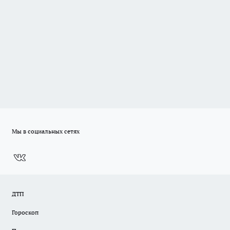
Мы в социальных сетях
ДТП
Гороскоп