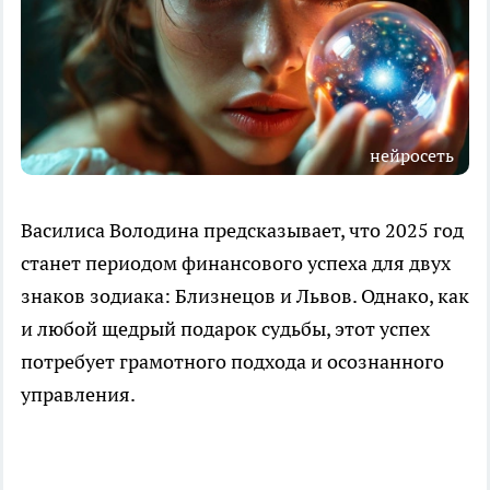
нейросеть
Василиса Володина предсказывает, что 2025 год
станет периодом финансового успеха для двух
знаков зодиака: Близнецов и Львов. Однако, как
и любой щедрый подарок судьбы, этот успех
потребует грамотного подхода и осознанного
управления.