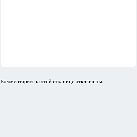
Комментарии на этой странице отключены.