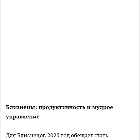
Близнецы: продуктивность и мудрое
управление
Для Близнецов 2025 год обещает стать