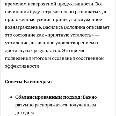
временем невероятной продуктивности. Все
начинания будут стремительно развиваться, а
приложенные усилия принесут заслуженное
вознаграждение. Василиса Володина описывает
это состояние как «приятную усталость» —
утомление, вызванное удовлетворением от
достигнутых результатов. Это время
подведения итогов и осознания собственной
эффективности.
Советы Близнецам:
Сбалансированный подход:
Важно
разумно распоряжаться полученным
доходом.