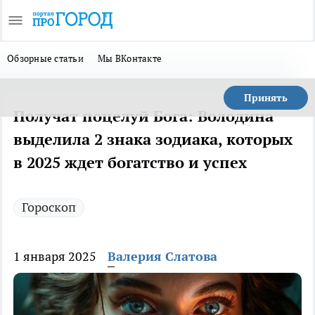
Обзорные статьи
Мы ВКонтакте
Принять
Получат поцелуй Бога: Володина
выделила 2 знака зодиака, которых
в 2025 ждет богатство и успех
Гороскоп
1 января 2025
Валерия Слатова