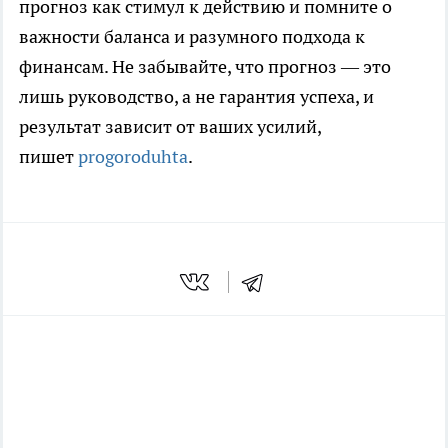
прогноз как стимул к действию и помните о
важности баланса и разумного подхода к
финансам. Не забывайте, что прогноз — это
лишь руководство, а не гарантия успеха, и
результат зависит от ваших усилий,
пишет
progoroduhta
.