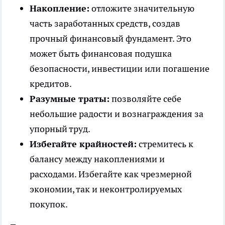
Накопление:
отложите значительную
часть заработанных средств, создав
прочный финансовый фундамент. Это
может быть финансовая подушка
безопасности, инвестиции или погашение
кредитов.
Разумные траты:
позволяйте себе
небольшие радости и вознаграждения за
упорный труд.
Избегайте крайностей:
стремитесь к
балансу между накоплениями и
расходами. Избегайте как чрезмерной
экономии, так и неконтролируемых
покупок.