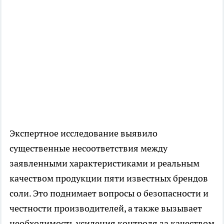
Экспертное исследование выявило
существенные несоответствия между
заявленными характеристиками и реальным
качеством продукции пяти известных брендов
соли. Это поднимает вопросы о безопасности и
честности производителей, а также вызывает
необходимость усиления контроля за качеством