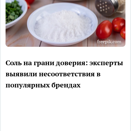
freepik.com
Соль на грани доверия: эксперты
выявили несоответствия в
популярных брендах