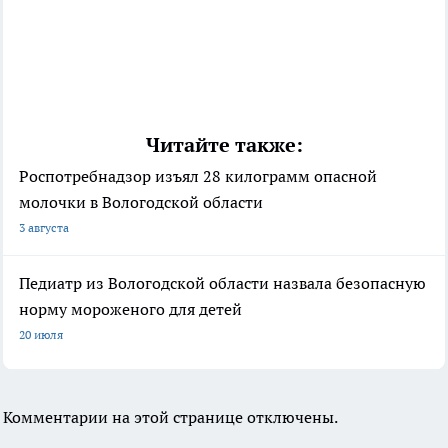
Читайте также:
Роспотребнадзор изъял 28 килограмм опасной
молочки в Вологодской области
3 августа
Педиатр из Вологодской области назвала безопасную
норму мороженого для детей
20 июля
Комментарии на этой странице отключены.