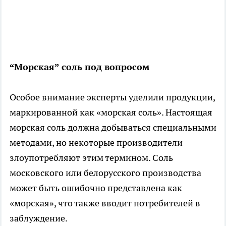
“Морская” соль под вопросом
Особое внимание эксперты уделили продукции,
маркированной как «морская соль». Настоящая
морская соль должна добываться специальными
методами, но некоторые производители
злоупотребляют этим термином. Соль
московского или белорусского производства
может быть ошибочно представлена как
«морская», что также вводит потребителей в
заблуждение.