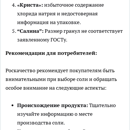
«Криста»:
избыточное содержание
хлорида натрия и недостоверная
информация на упаковке.
“Салина”:
Размер гранул не соответствует
заявленному ГОСТу.
Рекомендации для потребителей:
Роскачество рекомендует покупателям быть
внимательными при выборе соли и обращать
особое внимание на следующие аспекты:
Происхождение продукта:
Тщательно
изучайте информацию о месте
производства соли.