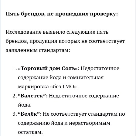
Пять брендов, не прошедших проверку:
Исследование выявило следующие пять
брендов, продукция которых не соответствует
заявленным стандартам:
«Торговый дом Соль»:
Недостаточное
содержание йода и сомнительная
маркировка «без ГМО».
“Валетек”:
Недостаточное содержание
йода.
“Белёк”:
Не соответствует стандартам по
содержанию йода и нерастворимым
остаткам.