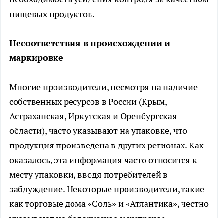
пищевых продуктов.
Несоответствия в происхождении и
маркировке
Многие производители, несмотря на наличие
собственных ресурсов в России (Крым,
Астраханская, Иркутская и Оренбургская
области), часто указывают на упаковке, что
продукция произведена в других регионах. Как
оказалось, эта информация часто относится к
месту упаковки, вводя потребителей в
заблуждение. Некоторые производители, такие
как торговые дома «Соль» и «Атлантика», честно