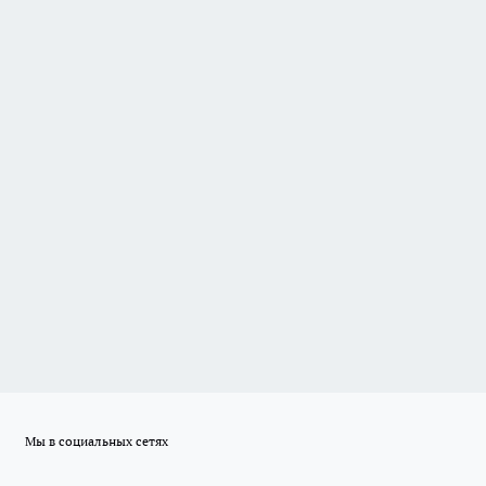
Мы в социальных сетях