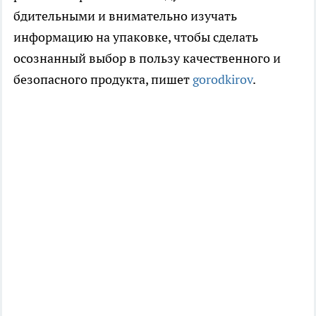
бдительными и внимательно изучать
информацию на упаковке, чтобы сделать
осознанный выбор в пользу качественного и
безопасного продукта, пишет
gorodkirov
.