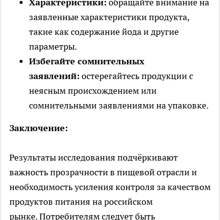
Характеристики:
обращайте внимание на
заявленные характеристики продукта,
такие как содержание йода и другие
параметры.
Избегайте сомнительных
заявлений:
остерегайтесь продукции с
неясным происхождением или
сомнительными заявлениями на упаковке.
Заключение:
Результаты исследования подчёркивают
важность прозрачности в пищевой отрасли и
необходимость усиления контроля за качеством
продуктов питания на российском
рынке. Потребителям следует быть