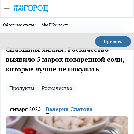
Обзорные статьи
Мы ВКонтакте
Принять
Сплошная химия: Роскачество
выявило 5 марок поваренной соли,
которые лучше не покупать
Продукты
Роскачество
1 января 2025
Валерия Слатова