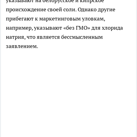
указывают на белорусское и кипрское
происхождение своей соли. Однако другие
прибегают к маркетинговым уловкам,
например, указывают «без ГМО» для хлорида
натрия, что является бессмысленным
заявлением.