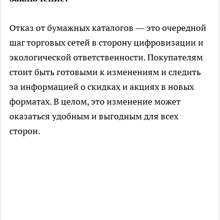
Отказ от бумажных каталогов — это очередной
шаг торговых сетей в сторону цифровизации и
экологической ответственности. Покупателям
стоит быть готовыми к изменениям и следить
за информацией о скидках и акциях в новых
форматах. В целом, это изменение может
оказаться удобным и выгодным для всех
сторон.