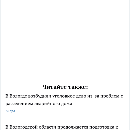
Читайте также:
В Вологде возбудили уголовное дело из-за проблем с
расселением аварийного дома
Вчера
В Вологодской области продолжается подготовка к