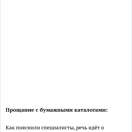
Прощание с бумажными каталогами:
Как пояснили специалисты, речь идёт о