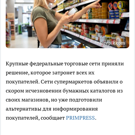
freepik.com
Крупные федеральные торговые сети приняли
решение, которое затронет всех их
покупателей. Сети супермаркетов объявили о
скором исчезновении бумажных каталогов из
своих магазинов, но уже подготовили
альтернативы для информирования
покупателей, сообщает
PRIMPRESS
.