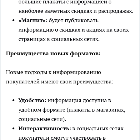
большие плакаты с информацией о
наиболее заметных скидках и распродажах.
«Магнит»:
будет публиковать
информацию о скидках и акциях на своих
страницах в социальных сетях.
Преимущества новых форматов:
Новые подходы к информированию
покупателей имеют свои преимущества:
Удобство:
информация доступна в
удобном формате (плакаты в магазинах,
социальные сети).
Интерактивность:
в социальных сетях
покупатели смогут участвовать в