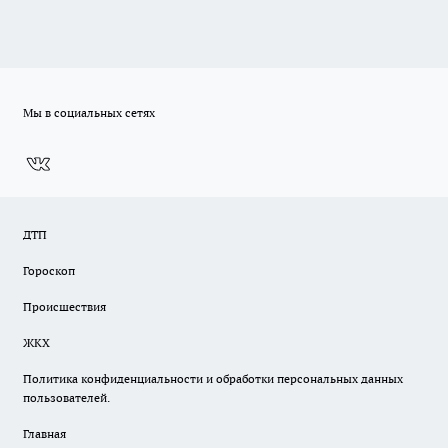
Мы в социальных сетях
ДТП
Гороскоп
Происшествия
ЖКХ
Политика конфиденциальности и обработки персональных данных
пользователей.
Главная