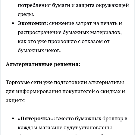
потребления бумаги и защита окружающей
среды.
Экономия:
снижение затрат на печать и
распространение бумажных материалов,
как это уже произошло с отказом от
бумажных чеков.
Альтернативные решения:
Торговые сети уже подготовили альтернативы
для информирования покупателей о скидках и
акциях:
«Пятерочка»:
вместо бумажных брошюр в
каждом магазине будут установлены