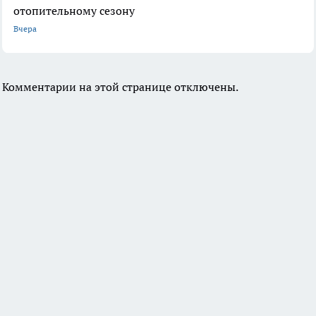
отопительному сезону
Вчера
Комментарии на этой странице отключены.