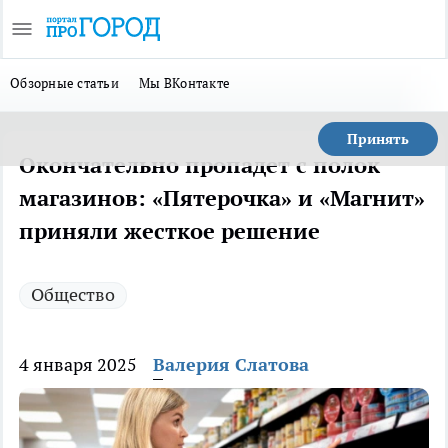
Обзорные статьи
Мы ВКонтакте
Принять
Окончательно пропадет с полок
магазинов: «Пятерочка» и «Магнит»
приняли жесткое решение
Общество
4 января 2025
Валерия Слатова