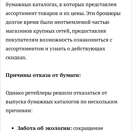
бумажных каталогах, в которых представлен
ассортимент товаров и их цены. Эти брошюры
долгое время были неотъемлемой частью
магазинов крупных сетей, предоставляя
покупателям возможность ознакомиться с
ассортиментом и узнать о действующих
скидках.
Причины отказа от бумаги:
Однако ретейлеры решили отказаться от
выпуска бумажных каталогов по нескольким
причинам:
Забота об экологии:
сокращение