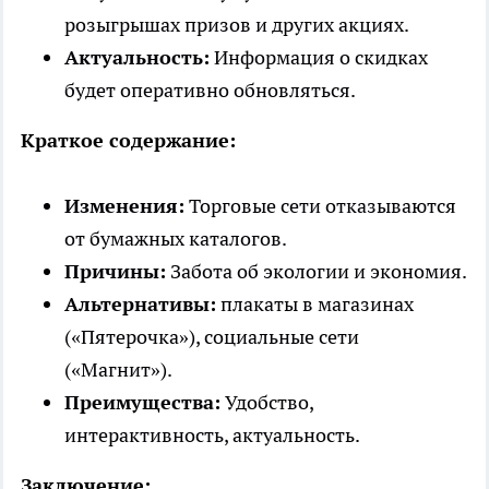
розыгрышах призов и других акциях.
Актуальность:
Информация о скидках
будет оперативно обновляться.
Краткое содержание:
Изменения:
Торговые сети отказываются
от бумажных каталогов.
Причины:
Забота об экологии и экономия.
Альтернативы:
плакаты в магазинах
(«Пятерочка»), социальные сети
(«Магнит»).
Преимущества:
Удобство,
интерактивность, актуальность.
Заключение: